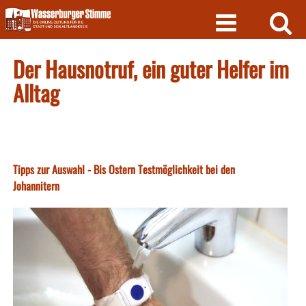
Skip
to
content
Der Hausnotruf, ein guter Helfer im
Alltag
Tipps zur Auswahl - Bis Ostern Testmöglichkeit bei den
Johannitern