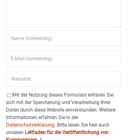
Mit der Nutzung dieses Formulars erklären Sie
sich mit der Speicherung und Verarbeitung Ihrer
Daten durch diese Website einverstanden. Weitere
Informationen erfahren Sie in der
Datenschutzerklärung.
Bitte lesen Sie hier auch
unseren
Leitfaden für die Veröffentlichung von
Kommentaren
.
*