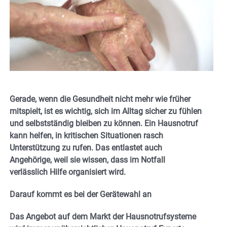
Gerade, wenn die Gesundheit nicht mehr wie früher
mitspielt, ist es wichtig, sich im Alltag sicher zu fühlen
und selbstständig bleiben zu können. Ein Hausnotruf
kann helfen, in kritischen Situationen rasch
Unterstützung zu rufen. Das entlastet auch
Angehörige, weil sie wissen, dass im Notfall
verlässlich Hilfe organisiert wird.
Darauf kommt es bei der Gerätewahl an
Das Angebot auf dem Markt der Hausnotrufsysteme