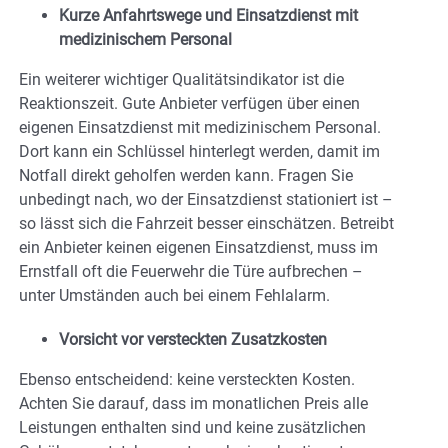
Kurze Anfahrtswege und Einsatzdienst mit
medizinischem Personal
Ein weiterer wichtiger Qualitätsindikator ist die
Reaktionszeit. Gute Anbieter verfügen über einen
eigenen Einsatzdienst mit medizinischem Personal.
Dort kann ein Schlüssel hinterlegt werden, damit im
Notfall direkt geholfen werden kann. Fragen Sie
unbedingt nach, wo der Einsatzdienst stationiert ist –
so lässt sich die Fahrzeit besser einschätzen. Betreibt
ein Anbieter keinen eigenen Einsatzdienst, muss im
Ernstfall oft die Feuerwehr die Türe aufbrechen –
unter Umständen auch bei einem Fehlalarm.
Vorsicht vor versteckten Zusatzkosten
Ebenso entscheidend: keine versteckten Kosten.
Achten Sie darauf, dass im monatlichen Preis alle
Leistungen enthalten sind und keine zusätzlichen