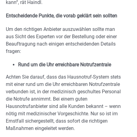
kann“, rät Haindl.
Entscheidende Punkte, die vorab geklärt sein sollten
Um den richtigen Anbieter auszuwählen sollte man
aus Sicht des Experten vor der Bestellung oder einer
Beauftragung nach einigen entscheidenden Details
fragen:
Rund um die Uhr erreichbare Notrufzentrale
Achten Sie darauf, dass das Hausnotruf-System stets
mit einer rund um die Uhr erreichbaren Notrufzentrale
verbunden ist, in der medizinisch geschultes Personal
die Notrufe annimmt. Bei einem guten
Hausnotrufanbieter sind alle Kunden bekannt – wenn
nötig mit medizinischer Vorgeschichte. Nur so ist im
Ernstfall sichergestellt, dass sofort die richtigen
Maßnahmen eingeleitet werden.