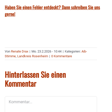
Haben Sie einen Fehler entdeckt? Dann schreiben Sie uns
gerne!
Von
Renate Drax
|
Mo. 23.2.2026 - 10:44
|
Kategorien:
Aib-
Stimme
,
Landkreis Rosenheim
|
0 Kommentare
Hinterlassen Sie einen
Kommentar
Kommentar