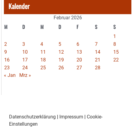
Kalender
Februar 2026
M
D
M
D
F
S
S
1
2
3
4
5
6
7
8
9
10
11
12
13
14
15
16
17
18
19
20
21
22
23
24
25
26
27
28
« Jan
Mrz »
Datenschutzerklärung
|
Impressum
|
Cookie-
Einstellungen