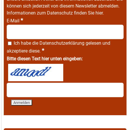
können sich jederzeit von diesem Newsletter abmelden.
Informationen zum Datenschutz finden Sie
hier
.
*
E-Mail
Ich habe die
Datenschutzerklärung
gelesen und
*
akzeptiere diese.
Bitte diesen Text hier unten eingeben: