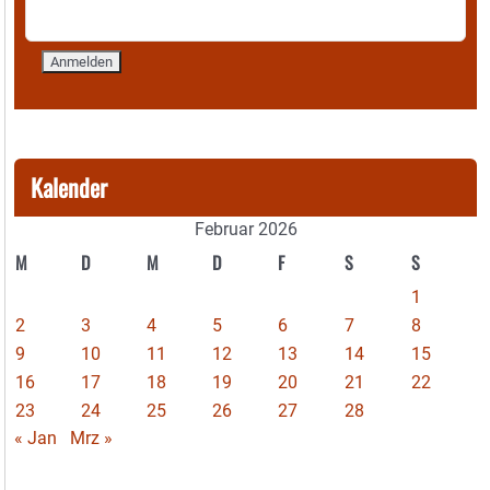
Kalender
Februar 2026
M
D
M
D
F
S
S
1
2
3
4
5
6
7
8
9
10
11
12
13
14
15
16
17
18
19
20
21
22
23
24
25
26
27
28
« Jan
Mrz »