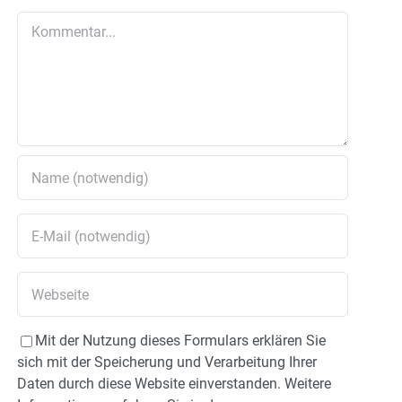
Kommentar
Mit der Nutzung dieses Formulars erklären Sie
sich mit der Speicherung und Verarbeitung Ihrer
Daten durch diese Website einverstanden. Weitere