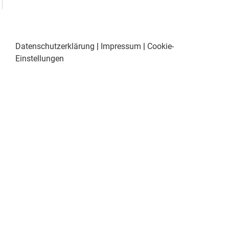
Datenschutzerklärung
|
Impressum
|
Cookie-
Einstellungen