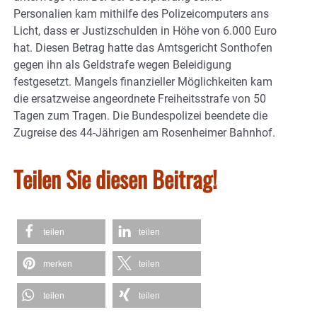
Personalien kam mithilfe des Polizeicomputers ans
Licht, dass er Justizschulden in Höhe von 6.000 Euro
hat. Diesen Betrag hatte das Amtsgericht Sonthofen
gegen ihn als Geldstrafe wegen Beleidigung
festgesetzt. Mangels finanzieller Möglichkeiten kam
die ersatzweise angeordnete Freiheitsstrafe von 50
Tagen zum Tragen. Die Bundespolizei beendete die
Zugreise des 44-Jährigen am Rosenheimer Bahnhof.
Teilen Sie diesen Beitrag!
teilen
teilen
merken
teilen
teilen
teilen