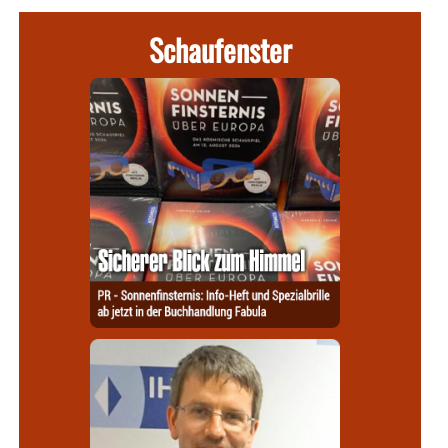
Schaufenster