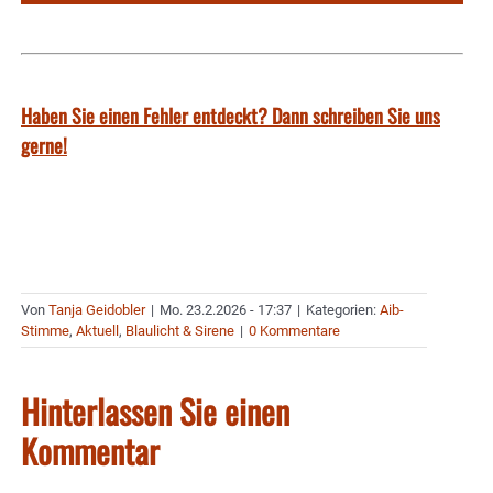
Haben Sie einen Fehler entdeckt? Dann schreiben Sie uns
gerne!
Von
Tanja Geidobler
|
Mo. 23.2.2026 - 17:37
|
Kategorien:
Aib-
Stimme
,
Aktuell
,
Blaulicht & Sirene
|
0 Kommentare
Hinterlassen Sie einen
Kommentar