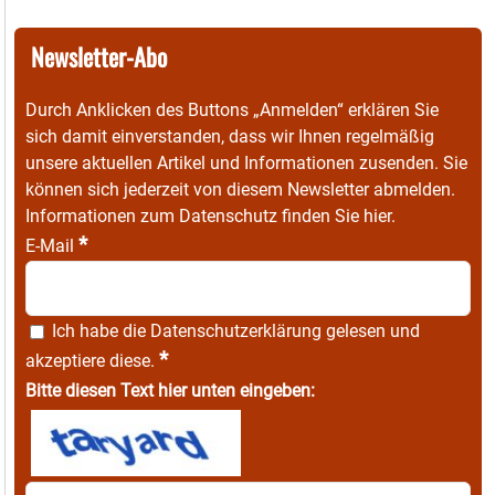
Newsletter-Abo
Durch Anklicken des Buttons „Anmelden“ erklären Sie
sich damit einverstanden, dass wir Ihnen regelmäßig
unsere aktuellen Artikel und Informationen zusenden. Sie
können sich jederzeit von diesem Newsletter abmelden.
Informationen zum Datenschutz finden Sie
hier
.
*
E-Mail
Ich habe die
Datenschutzerklärung
gelesen und
*
akzeptiere diese.
Bitte diesen Text hier unten eingeben: