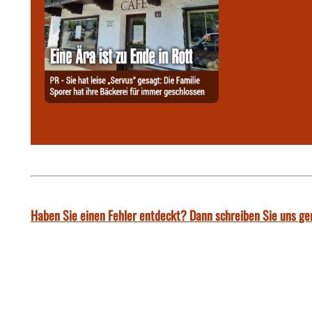
Haben Sie einen Fehler entdeckt? Dann schreiben Sie uns ge