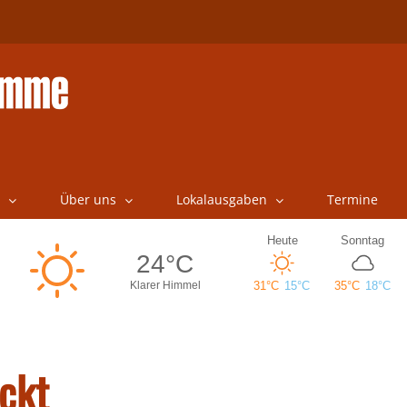
Über uns
Lokalausgaben
Termine
ckt