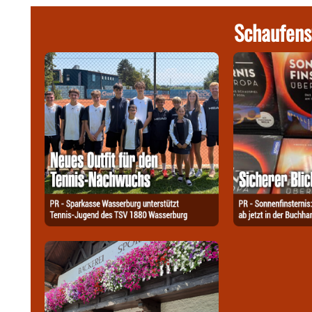
Schaufens