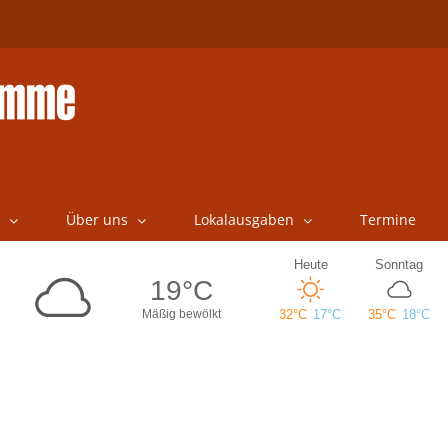
Über uns
Lokalausgaben
Termine