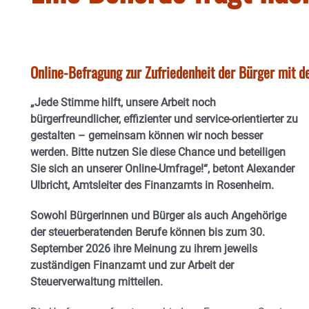
Online-Befragung zur Zufriedenheit der Bürger mit d
„Jede Stimme hilft, unsere Arbeit noch
bürgerfreundlicher, effizienter und service-orientierter zu
gestalten – gemeinsam können wir noch besser
werden. Bitte nutzen
Sie diese Chance und beteiligen
Sie sich an unserer Online-Umfrage!“, betont Alexander
Ulbricht, Amtsleiter des Finanzamts in Rosenheim.
Sowohl Bürgerinnen und Bürger als auch Angehörige
der steuerberatenden Berufe können bis zum 30.
September 2026 ihre Meinung zu ihrem jeweils
zuständigen
Finanzamt und zur Arbeit der
Steuerverwaltung mitteilen.