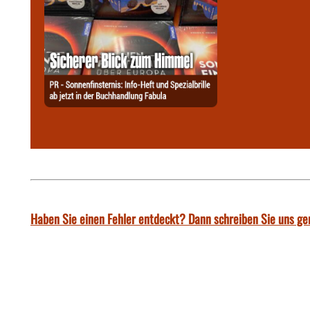
Haben Sie einen Fehler entdeckt? Dann schreiben Sie uns ge