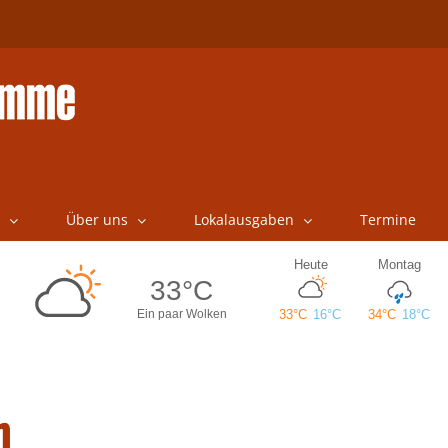
Über uns
Lokalausgaben
Termine
h