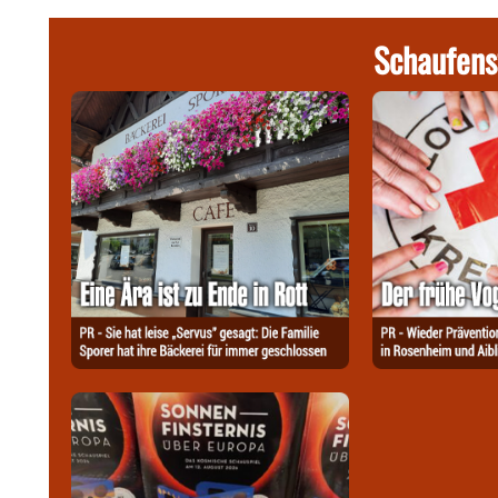
Schaufens