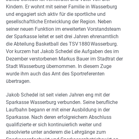
Kindern. Er wohnt mit seiner Familie in Wasserburg
und engagiert sich aktiv für die sportliche und
gesellschaftliche Entwicklung der Region. Neben
seiner neuen Funktion im erweiterten Vorstandsteam
der Sparkasse leitet er seit drei Jahren ehrenamtlich
die Abteilung Basketball des TSV 1880 Wasserburg.
Vor kurzem hat Jakob Schedel die Aufgaben des im
Dezember verstorbenen Markus Bauer im Stadtrat der
Stadt Wasserburg übernommen. In diesem Zuge
wurde ihm auch das Amt des Sportreferenten
übertragen.
Jakob Schedel ist seit vielen Jahren eng mit der
Sparkasse Wasserburg verbunden. Seine berufliche
Laufbahn begann er mit einer Ausbildung in der
Sparkasse. Nach deren erfolgreichem Abschluss
qualifizierte er sich kontinuierlich weiter und
absolvierte unter anderem die Lehrgänge zum