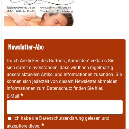
Newsletter-Abo
Durch Anklicken des Buttons „Anmelden“ erklären Sie
sich damit einverstanden, dass wir Ihnen regelmäßig
unsere aktuellen Artikel und Informationen zusenden. Sie
können sich jederzeit von diesem Newsletter abmelden.
Informationen zum Datenschutz finden Sie
hier
.
*
E-Mail
Ich habe die
Datenschutzerklärung
gelesen und
*
akzeptiere diese.