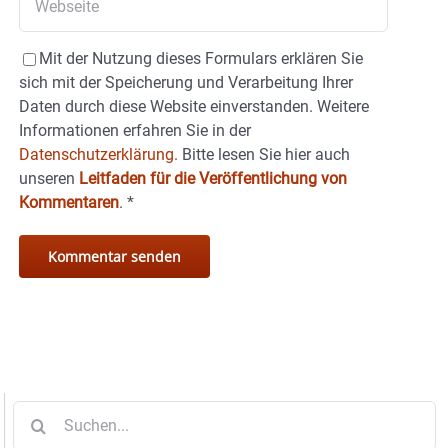
Mit der Nutzung dieses Formulars erklären Sie
sich mit der Speicherung und Verarbeitung Ihrer
Daten durch diese Website einverstanden. Weitere
Informationen erfahren Sie in der
Datenschutzerklärung.
Bitte lesen Sie hier auch
unseren
Leitfaden für die Veröffentlichung von
Kommentaren
.
*
Suche
nach: