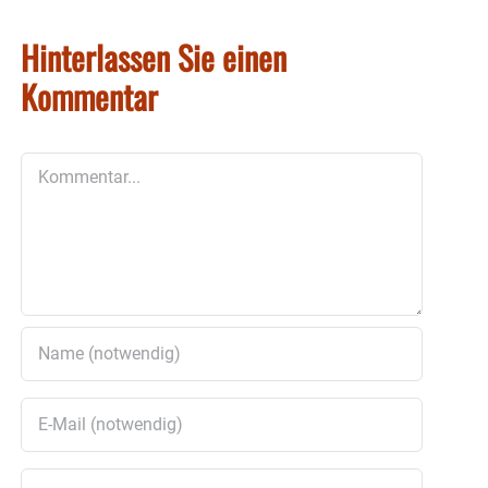
Hinterlassen Sie einen
Kommentar
Kommentar