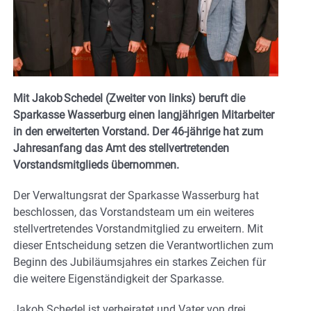
Mit Jakob Schedel (Zweiter von links) beruft die
Sparkasse Wasserburg einen langjährigen Mitarbeiter
in den erweiterten Vorstand. Der 46-jährige hat zum
Jahresanfang das Amt des stellvertretenden
Vorstandsmitglieds übernommen.
Der Verwaltungsrat der Sparkasse Wasserburg hat
beschlossen, das Vorstandsteam um ein weiteres
stellvertretendes Vorstandmitglied zu erweitern. Mit
dieser Entscheidung setzen die Verantwortlichen zum
Beginn des Jubiläumsjahres ein starkes Zeichen für
die weitere Eigenständigkeit der Sparkasse.
Jakob Schedel ist verheiratet und Vater von drei