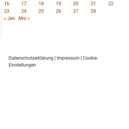
16
17
18
19
20
21
22
23
24
25
26
27
28
« Jan
Mrz »
Datenschutzerklärung
|
Impressum
|
Cookie-
Einstellungen