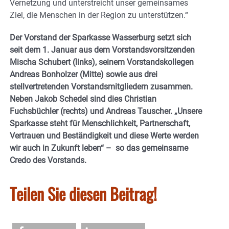
Vernetzung und unterstreicht unser gemeinsames
Ziel, die Menschen in der Region zu unterstützen.“
Der Vorstand der Sparkasse Wasserburg setzt sich
seit dem 1. Januar aus dem Vorstandsvorsitzenden
Mischa Schubert (links), seinem Vorstandskollegen
Andreas Bonholzer (Mitte) sowie aus drei
stellvertretenden Vorstandsmitgliedern zusammen.
Neben Jakob Schedel sind dies Christian
Fuchsbüchler (rechts) und Andreas Tauscher. „Unsere
Sparkasse steht für Menschlichkeit, Partnerschaft,
Vertrauen und Beständigkeit und diese Werte werden
wir auch in Zukunft leben“ – so das gemeinsame
Credo des Vorstands.
Teilen Sie diesen Beitrag!