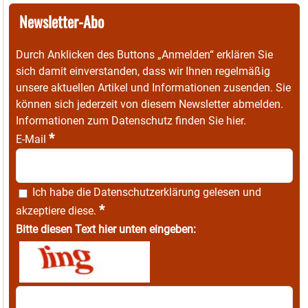
Newsletter-Abo
Durch Anklicken des Buttons „Anmelden“ erklären Sie
sich damit einverstanden, dass wir Ihnen regelmäßig
unsere aktuellen Artikel und Informationen zusenden. Sie
können sich jederzeit von diesem Newsletter abmelden.
Informationen zum Datenschutz finden Sie
hier
.
*
E-Mail
Ich habe die
Datenschutzerklärung
gelesen und
*
akzeptiere diese.
Bitte diesen Text hier unten eingeben: