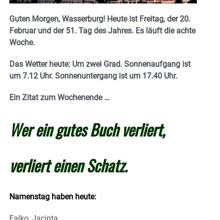
Guten Morgen, Wasserburg! Heute ist Freitag, der 20.
Februar und der 51. Tag des Jahres. E
s läuft die achte
Woche.
Das Wetter heute: Um zwei Grad.
Sonnenaufgang ist
um 7.12 Uhr. Sonnenuntergang ist um 17.40
Uhr.
Ein Zitat zum Wochenende …
Wer ein gutes Buch verliert,
verliert einen Schatz.
Namenstag haben heute:
Falko, Jacinta.