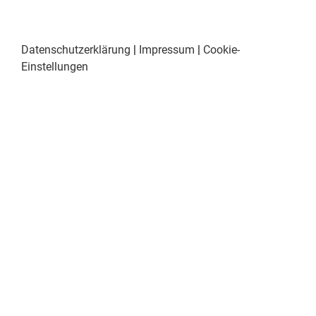
Datenschutzerklärung
|
Impressum
|
Cookie-
Einstellungen