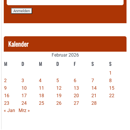
Kalender
Februar 2026
M
D
M
D
F
S
S
1
2
3
4
5
6
7
8
9
10
11
12
13
14
15
16
17
18
19
20
21
22
23
24
25
26
27
28
« Jan
Mrz »