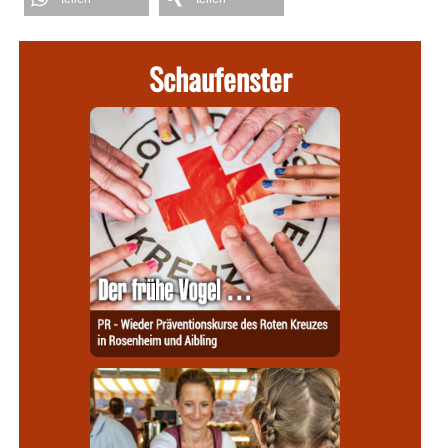
Schaufenster