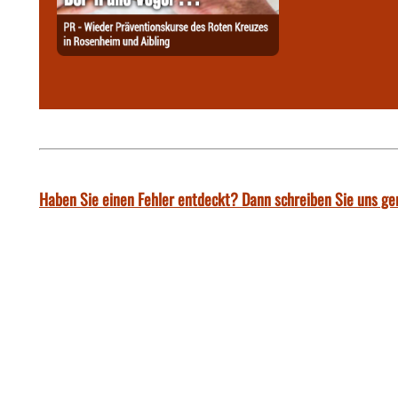
Haben Sie einen Fehler entdeckt? Dann schreiben Sie uns ge