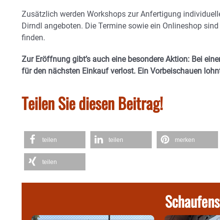
Zusätzlich werden Workshops zur Anfertigung individuell
Dirndl angeboten. Die Termine sowie ein Onlineshop sind
finden.
Zur Eröffnung gibt’s auch eine besondere Aktion: Bei ei
für den nächsten Einkauf verlost. Ein Vorbeischauen lohn
Teilen Sie diesen Beitrag!
teilen
teilen
merken
teilen
Schaufens