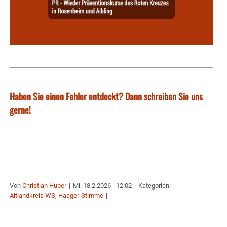
Haben Sie einen Fehler entdeckt? Dann schreiben Sie uns
gerne!
Von
Christian Huber
|
Mi. 18.2.2026 - 12:02
|
Kategorien:
Altlandkreis WS
,
Haager-Stimme
|