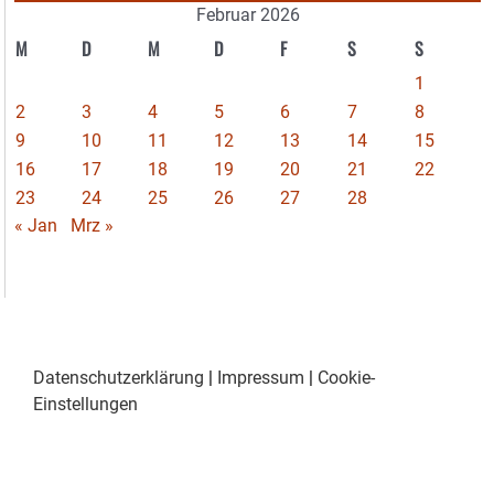
Februar 2026
M
D
M
D
F
S
S
1
2
3
4
5
6
7
8
9
10
11
12
13
14
15
16
17
18
19
20
21
22
23
24
25
26
27
28
« Jan
Mrz »
Datenschutzerklärung
|
Impressum
|
Cookie-
Einstellungen