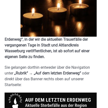
Erdenweg“
, in der wir die aktuellen Trauerfälle der
vergangenen Tage in Stadt und Altlandkreis
Wasserburg veröffentlichen, ist ab sofort auf einer
eigenen Seite zu finden.
Sie gelangen dorthin entweder über die Navigation
unter
„Rubrik“ → „Auf dem letzten Erdenweg“
oder
direkt über das Banner
rechts oben auf unserer
Startseite
: