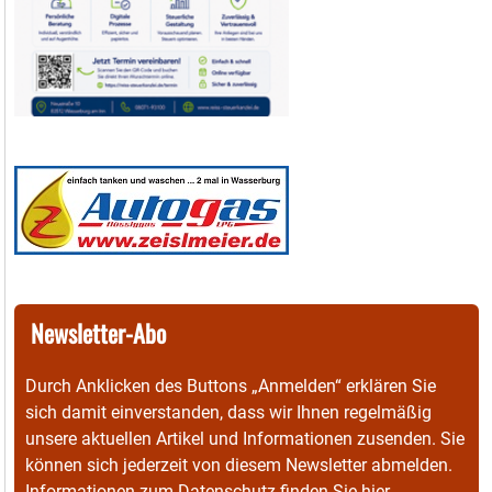
Newsletter-Abo
Durch Anklicken des Buttons „Anmelden“ erklären Sie
sich damit einverstanden, dass wir Ihnen regelmäßig
unsere aktuellen Artikel und Informationen zusenden. Sie
können sich jederzeit von diesem Newsletter abmelden.
Informationen zum Datenschutz finden Sie
hier
.