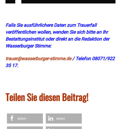
Falls Sie ausführlichere Daten zum Trauerfall
veröffentlichen wollen, wenden Sie sich bitte an Ihr
Bestattungsinstitut oder direkt an die Redaktion der
Wasserburger Stimme:
trauer@wasserburger-stimme.de
/ Telefon 08071/922
35 17.
Teilen Sie diesen Beitrag!
teilen
teilen