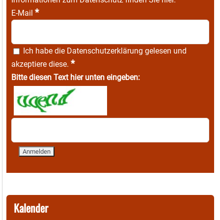
*
E-Mail
Ich habe die
Datenschutzerklärung
gelesen und
*
akzeptiere diese.
Bitte diesen Text hier unten eingeben:
Kalender