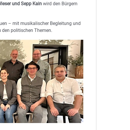
ieser und Sepp Kain
wird den Bürgern
reuen – mit musikalischer Begleitung und
u den politischen Themen.