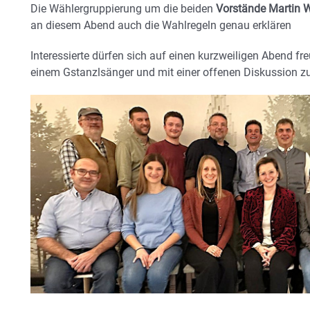
Die Wählergruppierung um die beiden
Vorstände Martin W
an diesem Abend auch die Wahlregeln genau erklären
Interessierte dürfen sich auf einen kurzweiligen Abend f
einem Gstanzlsänger und mit einer offenen Diskussion z