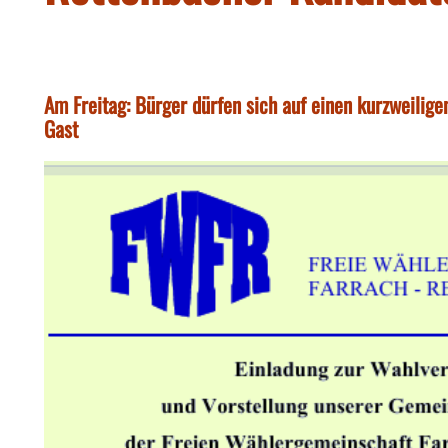
Am Freitag: Bürger dürfen sich auf einen kurzweilige
Gast