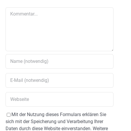
Kommentar
Mit der Nutzung dieses Formulars erklären Sie
sich mit der Speicherung und Verarbeitung Ihrer
Daten durch diese Website einverstanden. Weitere