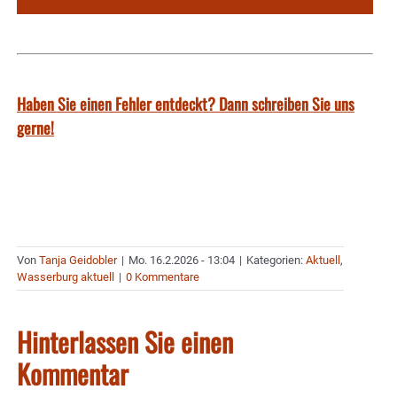
Haben Sie einen Fehler entdeckt? Dann schreiben Sie uns
gerne!
Von
Tanja Geidobler
|
Mo. 16.2.2026 - 13:04
|
Kategorien:
Aktuell
,
Wasserburg aktuell
|
0 Kommentare
Hinterlassen Sie einen
Kommentar