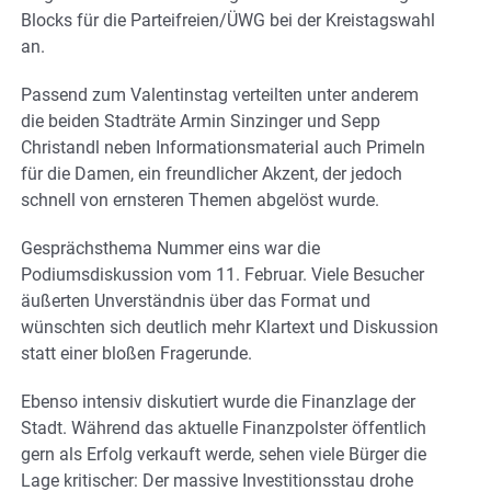
Blocks für die Parteifreien/ÜWG bei der Kreistagswahl
an.
Passend zum Valentinstag verteilten unter anderem
die beiden Stadträte Armin Sinzinger und Sepp
Christandl neben Informationsmaterial auch Primeln
für die Damen, ein freundlicher Akzent, der jedoch
schnell von ernsteren Themen abgelöst wurde.
Gesprächsthema Nummer eins war die
Podiumsdiskussion vom 11. Februar. Viele Besucher
äußerten Unverständnis über das Format und
wünschten sich deutlich mehr Klartext und Diskussion
statt einer bloßen Fragerunde.
Ebenso intensiv diskutiert wurde die Finanzlage der
Stadt. Während das aktuelle Finanzpolster öffentlich
gern als Erfolg verkauft werde, sehen viele Bürger die
Lage kritischer: Der massive Investitionsstau drohe