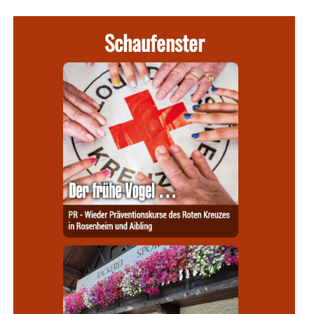
Schaufenster