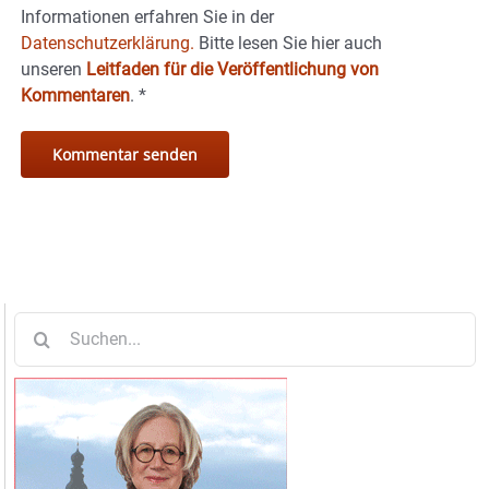
Informationen erfahren Sie in der
Datenschutzerklärung.
Bitte lesen Sie hier auch
unseren
Leitfaden für die Veröffentlichung von
Kommentaren
.
*
Suche
nach: