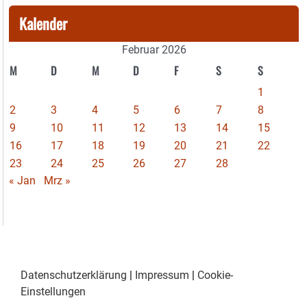
Kalender
Februar 2026
M
D
M
D
F
S
S
1
2
3
4
5
6
7
8
9
10
11
12
13
14
15
16
17
18
19
20
21
22
23
24
25
26
27
28
« Jan
Mrz »
Datenschutzerklärung
|
Impressum
|
Cookie-
Einstellungen