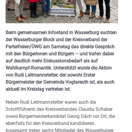
Beim gemeinsamen Infostand in Wasserburg suchten
der Wasserburger Block und der Kreisverband der
Parteifreien/ÜWG am Samstag das direkte Gespräch
mit den Bürgerinnen und Bürgern – und trafen dabei
auf deutlich mehr Diskussionsbedarf als auf
Wahlkampf-Romantik. Unterstützt wurde die Aktion
von Rudi Leitmannstetter, der sowohl Erster
Bürgermeister der Gemeinde Vogtareuth ist, als auch
aktuell im Kreistag vertreten ist.
Neben Rudi Leitmannstetter waren auch die
Schriftführerin des Kreisverbandes Claudia Schaber
sowie Bürgermeisterkandidat Georg Gäch vor Ort, die
ebenfalls für den Kreisverband kandidieren.
Insgesamt treten sechs Mitglieder des Wasserburger