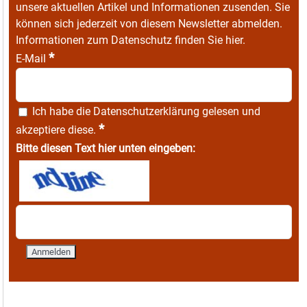
unsere aktuellen Artikel und Informationen zusenden. Sie
können sich jederzeit von diesem Newsletter abmelden.
Informationen zum Datenschutz finden Sie
hier
.
*
E-Mail
Ich habe die
Datenschutzerklärung
gelesen und
*
akzeptiere diese.
Bitte diesen Text hier unten eingeben: