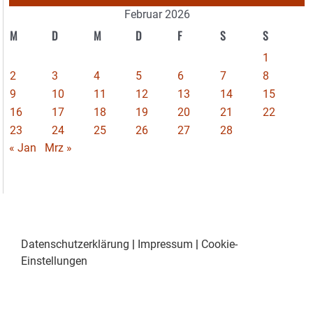
Februar 2026
M
D
M
D
F
S
S
1
2
3
4
5
6
7
8
9
10
11
12
13
14
15
16
17
18
19
20
21
22
23
24
25
26
27
28
« Jan
Mrz »
Datenschutzerklärung
|
Impressum
|
Cookie-
Einstellungen