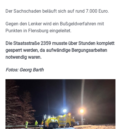
Der Sachschaden beläuft sich auf rund 7.000 Euro.
Gegen den Lenker wird ein Bußgeldverfahren mit
Punkten in Flensburg eingeleitet.
Die Staatsstraße 2359 musste über Stunden komplett
gesperrt werden, da aufwändige Bergungsarbeiten
notwendig waren.
Fotos: Georg Barth