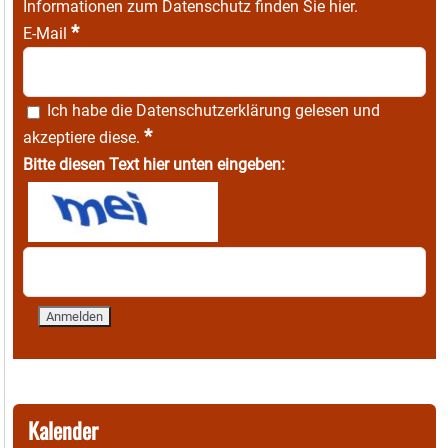
Informationen zum Datenschutz finden Sie
hier
.
*
E-Mail
Ich habe die
Datenschutzerklärung
gelesen und
*
akzeptiere diese.
Bitte diesen Text hier unten eingeben:
Kalender