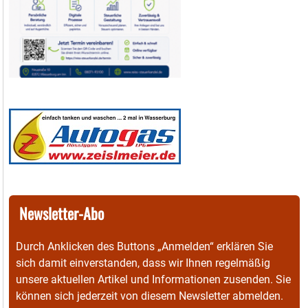
Newsletter-Abo
Durch Anklicken des Buttons „Anmelden“ erklären Sie
sich damit einverstanden, dass wir Ihnen regelmäßig
unsere aktuellen Artikel und Informationen zusenden. Sie
können sich jederzeit von diesem Newsletter abmelden.