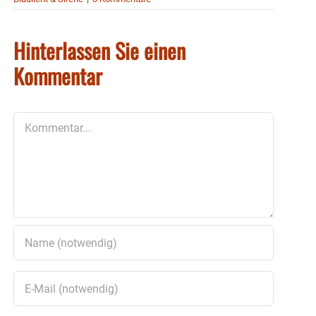
Hinterlassen Sie einen
Kommentar
Kommentar