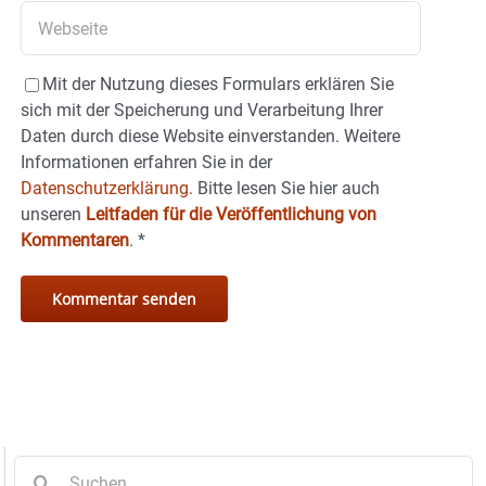
Mit der Nutzung dieses Formulars erklären Sie
sich mit der Speicherung und Verarbeitung Ihrer
Daten durch diese Website einverstanden. Weitere
Informationen erfahren Sie in der
Datenschutzerklärung.
Bitte lesen Sie hier auch
unseren
Leitfaden für die Veröffentlichung von
Kommentaren
.
*
Suche