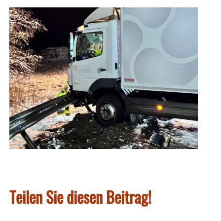
Teilen Sie diesen Beitrag!