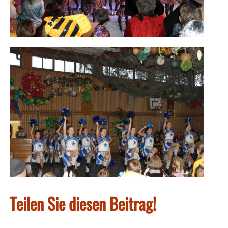
Teilen Sie diesen Beitrag!