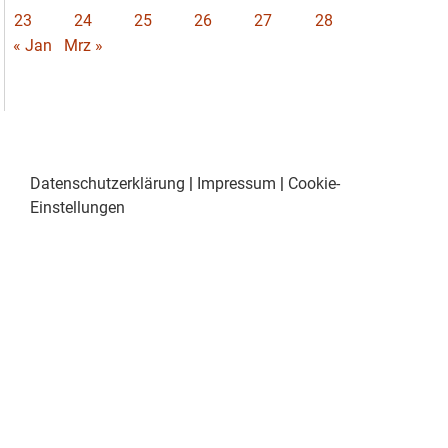
23
24
25
26
27
28
« Jan
Mrz »
Datenschutzerklärung
|
Impressum
|
Cookie-
Einstellungen