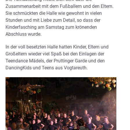
Zusammenarbeit mit dem Fußballern und den Eltern.
Sie schmückten die Halle wie gewohnt in vielen
Stunden und mit Liebe zum Detail, so dass der
Kinderfasching am Samstag zum krönenden
Abschluss wurde.
In der voll besetzten Halle hatten Kinder, Eltern und
Großeltern wieder viel Spaß bei den Einlagen der
Teendance Mädels, der Pruttinger Garde und den
DancingKids und Teens aus Vogtareuth.