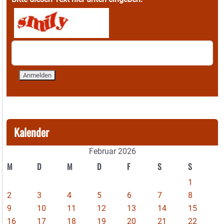
Kalender
Februar 2026
M
D
M
D
F
S
S
1
2
3
4
5
6
7
8
9
10
11
12
13
14
15
16
17
18
19
20
21
22