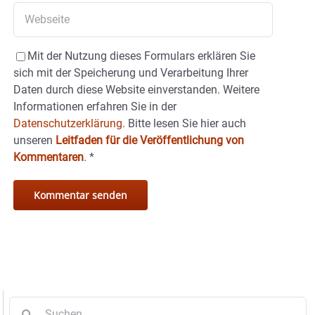
Mit der Nutzung dieses Formulars erklären Sie
sich mit der Speicherung und Verarbeitung Ihrer
Daten durch diese Website einverstanden. Weitere
Informationen erfahren Sie in der
Datenschutzerklärung.
Bitte lesen Sie hier auch
unseren
Leitfaden für die Veröffentlichung von
Kommentaren
.
*
Suche