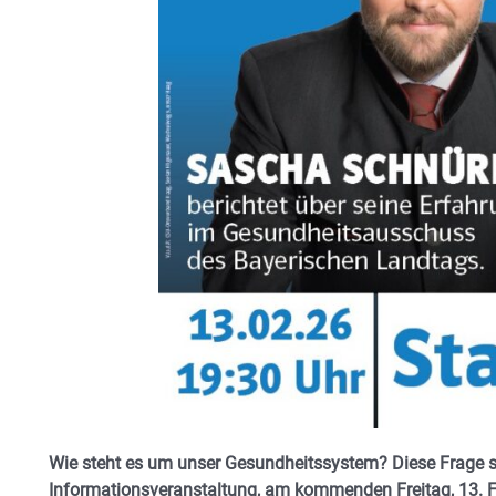
Wie steht es um unser Gesundheitssystem? Diese Frage st
Informationsveranstaltung, am kommenden Freitag, 13. 