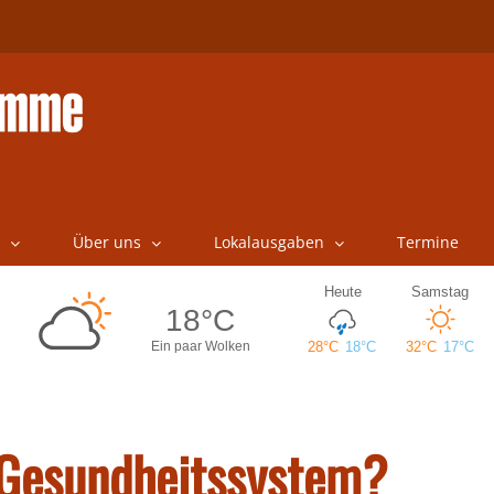
Über uns
Lokalausgaben
Termine
 Gesundheitssystem?