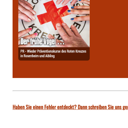
Haben Sie einen Fehler entdeckt? Dann schreiben Sie uns ge