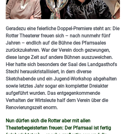
Geradezu eine feierliche Doppel-Premiere steht an: Die
Rotter Theaterer freuen sich – nach nunmehr fünf
Jahren – endlich auf die Bühne des Pfarrsaales
zurückzukehren. War der Verein doch gezwungen,
diese lange Zeit auf andere Bühnen auszuweichen.
Hier hatte sich besonders der Saal des Landgasthofs
Stechl herauskristallisiert, in dem diverse
Sketchabende und ein Jugend-Workshop abgehalten
sowie letztes Jahr sogar ein kompletter Dreiakter
aufgeführt wurden. Das entgegenkommende
Verhalten der Wirtsleute half dem Verein über die
Renovierungszeit enorm.
Nun dürfen sich die Rotter aber mit allen
Theaterbegeisterten freuen: Der Pfarrsaal ist fertig