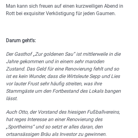
Man kann sich freuen auf einen kurzweiligen Abend in
Rott bei exquisiter Verköstigung für jeden Gaumen.
Darum geht’s:
Der Gasthof „Zur goldenen Sau“ ist mittlerweile in die
Jahre gekommen und in einem sehr maroden
Zustand. Das Geld für eine Renovierung fehlt und so
ist es kein Wunder, dass die Wirtsleute Sepp und Lies
vor lauter Frust sehr häufig streiten, was ihre
Stammgäste um den Fortbestand des Lokals bangen
lässt.
Auch Otto, der Vorstand des hiesigen Fußballvereins,
hat reges Interesse an einer Renovierung des
„Sportheims“ und so setzt er alles daran, den
ortsansässigen Bräu als Investor zu gewinnen.