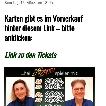
Sonntag, 15. März, um 18 Uhr
Karten gibt es im Vorverkauf
hinter diesem Link – bitte
anklicken:
Link zu den Tickets