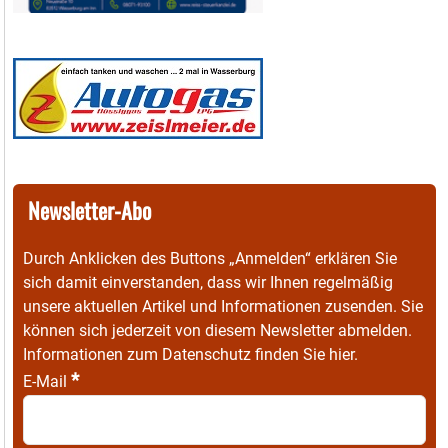
Newsletter-Abo
Durch Anklicken des Buttons „Anmelden“ erklären Sie
sich damit einverstanden, dass wir Ihnen regelmäßig
unsere aktuellen Artikel und Informationen zusenden. Sie
können sich jederzeit von diesem Newsletter abmelden.
Informationen zum Datenschutz finden Sie
hier
.
*
E-Mail