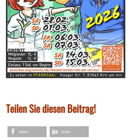
Teilen Sie diesen Beitrag!
teilen
teilen