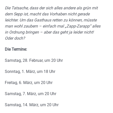
Die Tatsache, dass der sich alles andere als grün mit
dem Sepp ist, macht das Vorhaben nicht gerade
leichter. Um das Gasthaus retten zu können, müsste
man wohl zaubern – einfach mal „Zapp-Zarapp“ alles
in Ordnung bringen – aber das geht ja leider nicht!
Oder doch?
Die Termine:
Samstag, 28. Februar, um 20 Uhr
Sonntag, 1. März, um 18 Uhr
Freitag, 6. März, um 20 Uhr
Samstag, 7. März, um 20 Uhr
Samstag, 14. März, um 20 Uhr