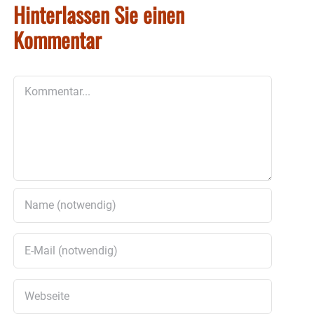
Hinterlassen Sie einen
Kommentar
Kommentar