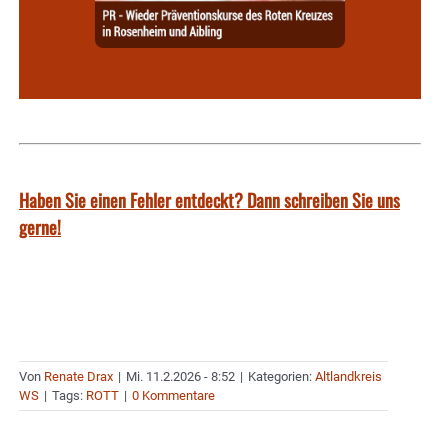
Haben Sie einen Fehler entdeckt? Dann schreiben Sie uns
gerne!
Von
Renate Drax
|
Mi. 11.2.2026 - 8:52
|
Kategorien:
Altlandkreis
WS
|
Tags:
ROTT
|
0 Kommentare