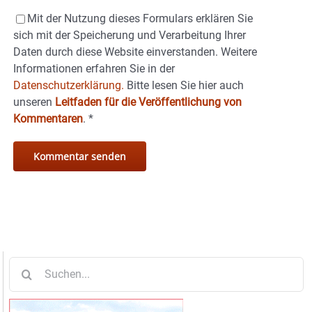
Mit der Nutzung dieses Formulars erklären Sie
sich mit der Speicherung und Verarbeitung Ihrer
Daten durch diese Website einverstanden. Weitere
Informationen erfahren Sie in der
Datenschutzerklärung.
Bitte lesen Sie hier auch
unseren
Leitfaden für die Veröffentlichung von
Kommentaren
.
*
Suche
nach: