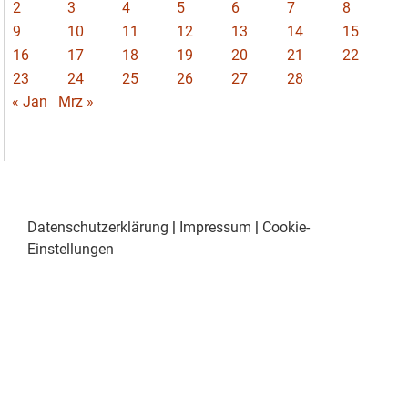
2
3
4
5
6
7
8
9
10
11
12
13
14
15
16
17
18
19
20
21
22
23
24
25
26
27
28
« Jan
Mrz »
Datenschutzerklärung
|
Impressum
|
Cookie-
Einstellungen