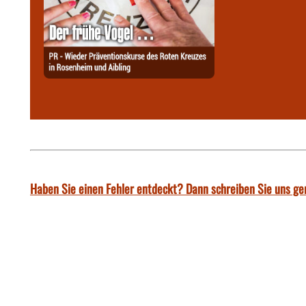
Haben Sie einen Fehler entdeckt? Dann schreiben Sie uns ge