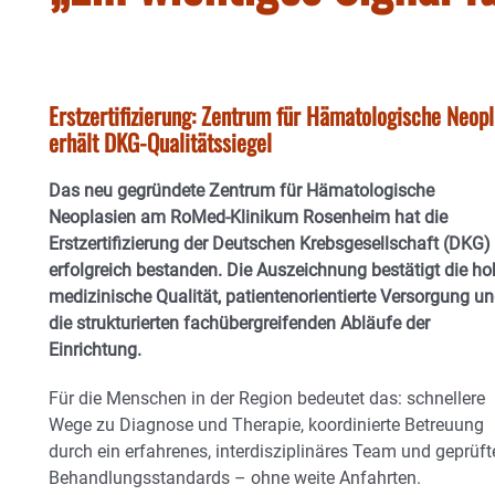
Erstzertifizierung: Zentrum für Hämatologische Ne
erhält DKG-Qualitätssiegel
Das neu gegründete Zentrum für Hämatologische
Neoplasien am RoMed-Klinikum Rosenheim hat die
Erstzertifizierung der Deutschen Krebsgesellschaft (DKG)
erfolgreich bestanden. Die Auszeichnung bestätigt die ho
medizinische Qualität, patientenorientierte Versorgung u
die strukturierten fachübergreifenden Abläufe der
Einrichtung.
Für die Menschen in der Region bedeutet das: schnellere
Wege zu Diagnose und Therapie, koordinierte Betreuung
durch ein erfahrenes, interdisziplinäres Team und geprüft
Behandlungsstandards – ohne weite Anfahrten.