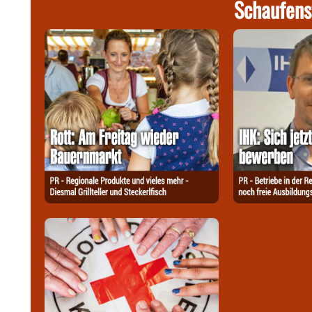
Schaufens