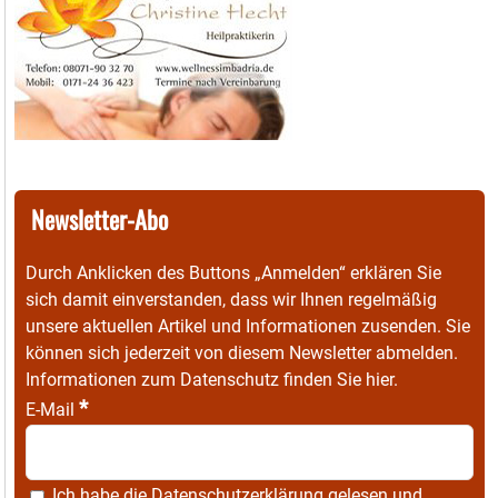
Newsletter-Abo
Durch Anklicken des Buttons „Anmelden“ erklären Sie
sich damit einverstanden, dass wir Ihnen regelmäßig
unsere aktuellen Artikel und Informationen zusenden. Sie
können sich jederzeit von diesem Newsletter abmelden.
Informationen zum Datenschutz finden Sie
hier
.
*
E-Mail
Ich habe die
Datenschutzerklärung
gelesen und