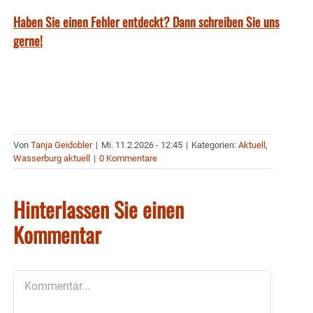
Haben Sie einen Fehler entdeckt? Dann schreiben Sie uns
gerne!
Von
Tanja Geidobler
|
Mi. 11.2.2026 - 12:45
|
Kategorien:
Aktuell
,
Wasserburg aktuell
|
0 Kommentare
Hinterlassen Sie einen
Kommentar
Kommentar