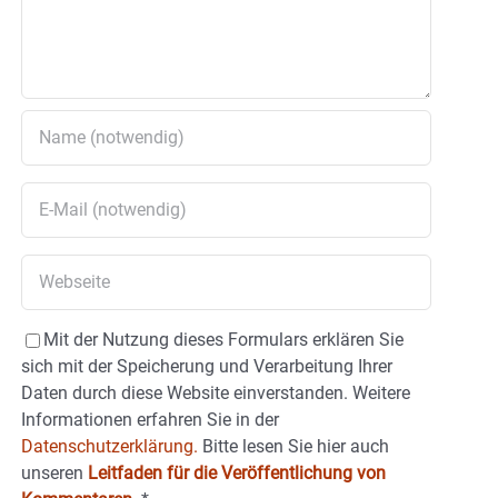
Mit der Nutzung dieses Formulars erklären Sie
sich mit der Speicherung und Verarbeitung Ihrer
Daten durch diese Website einverstanden. Weitere
Informationen erfahren Sie in der
Datenschutzerklärung.
Bitte lesen Sie hier auch
unseren
Leitfaden für die Veröffentlichung von