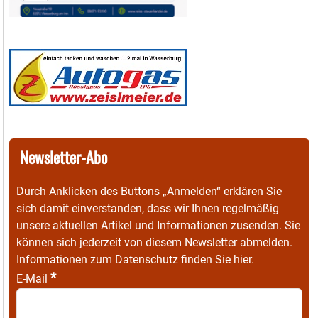
Newsletter-Abo
Durch Anklicken des Buttons „Anmelden“ erklären Sie
sich damit einverstanden, dass wir Ihnen regelmäßig
unsere aktuellen Artikel und Informationen zusenden. Sie
können sich jederzeit von diesem Newsletter abmelden.
Informationen zum Datenschutz finden Sie
hier
.
*
E-Mail