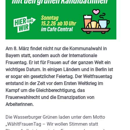
Am 8. März findet nicht nur die Kommunalwahl in
Bayern statt, sondern auch der Internationale
Frauentag. Er ist für Frauen auf der ganzen Welt ein
wichtiges Datum. In einigen Ländern und in Berlin ist
er sogar ein gesetzlicher Feiertag. Der Weltfrauentag
entstand in der Zeit vor dem Ersten Weltkrieg im
Kampf um die Gleichberechtigung, das
Frauenwahlrecht und die Emanzipation von
Arbeiterinnen.
Die Wasserburger Grünen laden unter dem Motto
„WähltFrauenTag – Wir wollen Stimmen statt