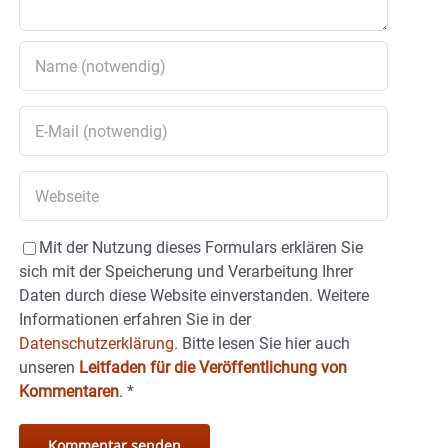
Mit der Nutzung dieses Formulars erklären Sie
sich mit der Speicherung und Verarbeitung Ihrer
Daten durch diese Website einverstanden. Weitere
Informationen erfahren Sie in der
Datenschutzerklärung.
Bitte lesen Sie hier auch
unseren
Leitfaden für die Veröffentlichung von
Kommentaren
.
*