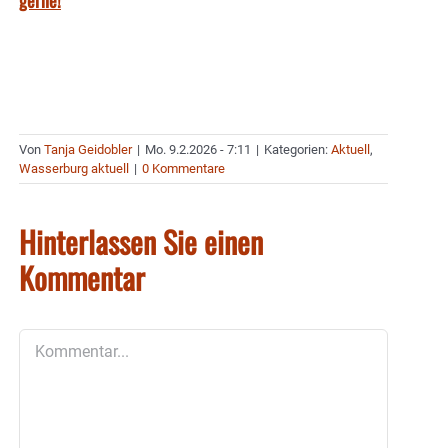
gerne!
Von
Tanja Geidobler
|
Mo. 9.2.2026 - 7:11
|
Kategorien:
Aktuell
,
Wasserburg aktuell
|
0 Kommentare
Hinterlassen Sie einen
Kommentar
Kommentar