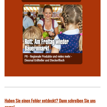
Haben Sie einen Fehler entdeckt? Dann schreiben Sie uns