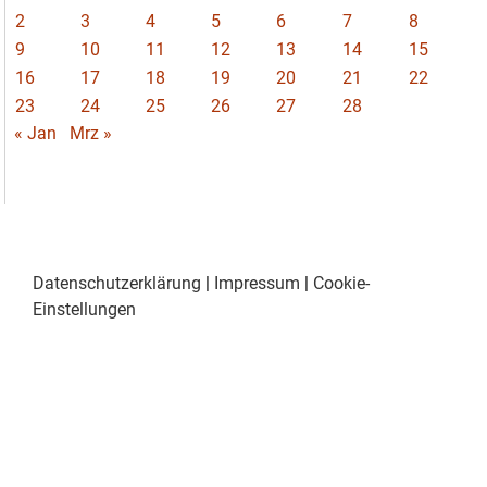
2
3
4
5
6
7
8
9
10
11
12
13
14
15
16
17
18
19
20
21
22
23
24
25
26
27
28
« Jan
Mrz »
Datenschutzerklärung
|
Impressum
|
Cookie-
Einstellungen