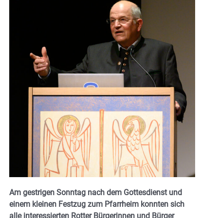
Am gestrigen Sonntag nach dem Gottesdienst und
einem kleinen Festzug zum Pfarrheim konnten sich
alle interessierten Rotter Bürgerinnen und Bürger