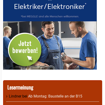
Lesermeinung
Lindner
bei
Ab Montag: Baustelle an der B15