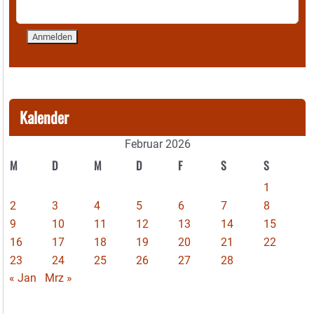
Kalender
Februar 2026
M
D
M
D
F
S
S
1
2
3
4
5
6
7
8
9
10
11
12
13
14
15
16
17
18
19
20
21
22
23
24
25
26
27
28
« Jan
Mrz »