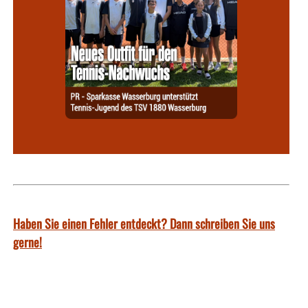
Haben Sie einen Fehler entdeckt? Dann schreiben Sie uns
gerne!