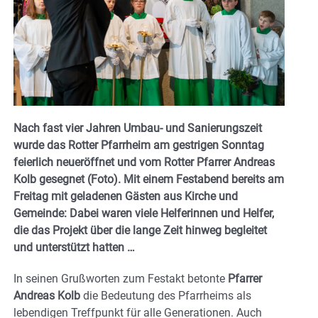
Nach fast vier Jahren Umbau- und Sanierungszeit
wurde das Rotter Pfarrheim am gestrigen Sonntag
feierlich neueröffnet und vom Rotter Pfarrer Andreas
Kolb gesegnet (Foto). Mit einem Festabend bereits am
Freitag mit geladenen Gästen aus Kirche und
Gemeinde: Dabei waren viele Helferinnen und Helfer,
die das Projekt über die lange Zeit hinweg begleitet
und unterstützt hatten …
In seinen Grußworten zum Festakt betonte
Pfarrer
Andreas Kolb
die Bedeutung des Pfarrheims als
lebendigen Treffpunkt für alle Generationen. Auch