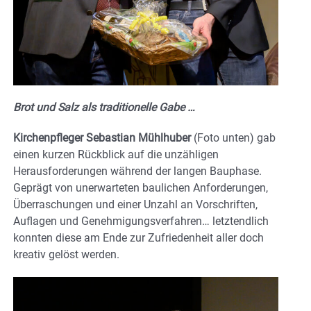
Brot und Salz als traditionelle Gabe …
Kirchenpfleger Sebastian Mühlhuber
(Foto unten) gab
einen kurzen Rückblick auf die unzähligen
Herausforderungen während der langen Bauphase.
Geprägt von unerwarteten baulichen Anforderungen,
Überraschungen und einer Unzahl an Vorschriften,
Auflagen und Genehmigungsverfahren… letztendlich
konnten diese am Ende zur Zufriedenheit aller doch
kreativ gelöst werden.