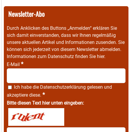
Newsletter-Abo
Durch Anklicken des Buttons „Anmelden“ erklären Sie
sich damit einverstanden, dass wir Ihnen regelmäßig
unsere aktuellen Artikel und Informationen zusenden. Sie
können sich jederzeit von diesem Newsletter abmelden.
Informationen zum Datenschutz finden Sie
hier
.
*
E-Mail
Ich habe die
Datenschutzerklärung
gelesen und
*
akzeptiere diese.
Bitte diesen Text hier unten eingeben: