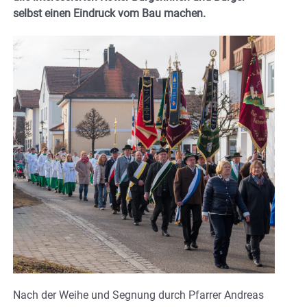
selbst einen Eindruck vom Bau machen.
Nach der Weihe und Segnung durch Pfarrer Andreas