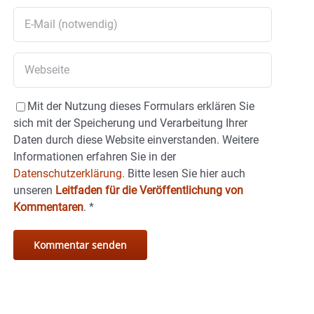
Mit der Nutzung dieses Formulars erklären Sie
sich mit der Speicherung und Verarbeitung Ihrer
Daten durch diese Website einverstanden. Weitere
Informationen erfahren Sie in der
Datenschutzerklärung.
Bitte lesen Sie hier auch
unseren
Leitfaden für die Veröffentlichung von
Kommentaren
.
*