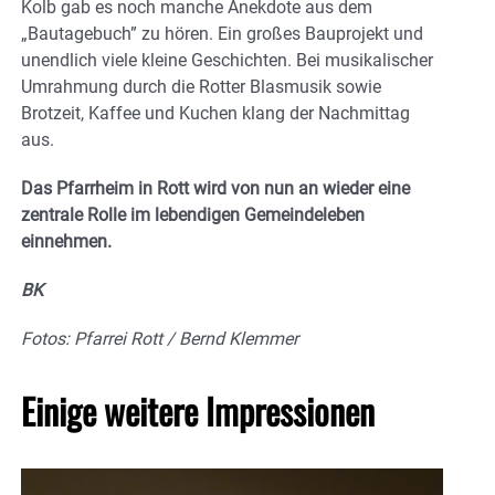
Kolb gab es noch manche Anekdote aus dem
„Bautagebuch” zu hören. Ein großes Bauprojekt und
unendlich viele kleine Geschichten. Bei musikalischer
Umrahmung durch die Rotter Blasmusik sowie
Brotzeit, Kaffee und Kuchen klang der Nachmittag
aus.
Das Pfarrheim in Rott wird von nun an wieder eine
zentrale Rolle im lebendigen Gemeindeleben
einnehmen.
BK
Fotos: Pfarrei Rott / Bernd Klemmer
Einige weitere Impressionen