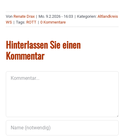
Von
Renate Drax
|
Mo. 9.2.2026 - 16:03
|
Kategorien:
Altlandkreis
WS
|
Tags:
ROTT
|
0 Kommentare
Hinterlassen Sie einen
Kommentar
Kommentar