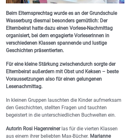
Beim Elternsprechtag wurde es an der Grundschule
Wasserburg diesmal besonders gemütlich: Der
Elternbeirat hatte dazu einen Vorlese-Nachmittag
organisiert, bei dem engagierte Vorleserinnen in
verschiedenen Klassen spannende und lustige
Geschichten präsentierten.
Für eine kleine Stärkung zwischendurch sorgte der
Elternbeirat außerdem mit Obst und Keksen – beste
Voraussetzungen also für einen gelungenen
Lesenachmittag.
In kleinen Gruppen lauschten die Kinder aufmerksam
den Geschichten, stellten Fragen und tauchten
begeistert in die unterschiedlichen Buchwelten ein.
Autorin Rosi Hagenreiner
las für die vierten Klassen
aus einem ihrer beliebten Max-Bücher.
Marianne