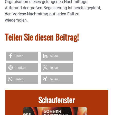
Organisation dieses gelungenen Nachmittags.
Aufgrund der großen Begeisterung ist bereits geplant,
den Vorlese-Nachmittag auf jeden Fall zu
wiederholen.
Teilen Sie diesen Beitrag!
teilen
teilen
merken
teilen
teilen
teilen
Schaufenster