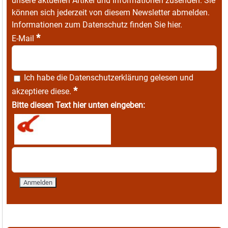
unsere aktuellen Artikel und Informationen zusenden. Sie
können sich jederzeit von diesem Newsletter abmelden.
Informationen zum Datenschutz finden Sie
hier
.
*
E-Mail
Ich habe die
Datenschutzerklärung
gelesen und
*
akzeptiere diese.
Bitte diesen Text hier unten eingeben: