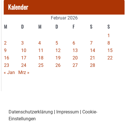
Kalender
Februar 2026
M
D
M
D
F
S
S
1
2
3
4
5
6
7
8
9
10
11
12
13
14
15
16
17
18
19
20
21
22
23
24
25
26
27
28
« Jan
Mrz »
Datenschutzerklärung
|
Impressum
|
Cookie-
Einstellungen