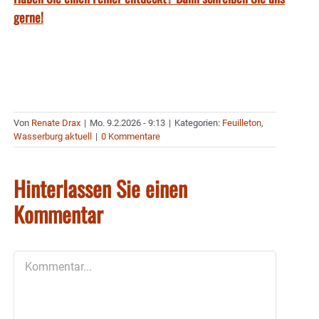
gerne!
Von
Renate Drax
|
Mo. 9.2.2026 - 9:13
|
Kategorien:
Feuilleton
,
Wasserburg aktuell
|
0 Kommentare
Hinterlassen Sie einen
Kommentar
Kommentar