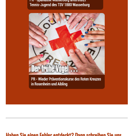
Haben Sie einen Fehler entdeckt? Dann schreiben Sie uns