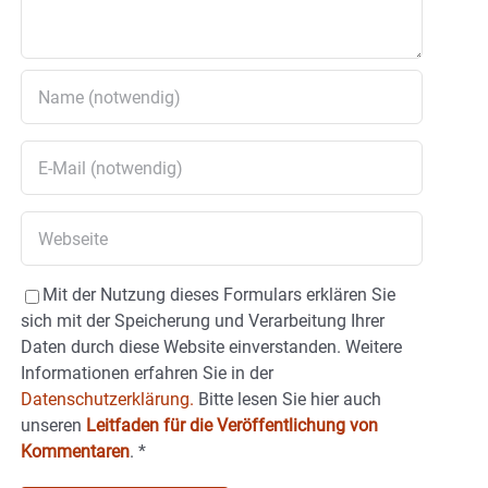
Mit der Nutzung dieses Formulars erklären Sie
sich mit der Speicherung und Verarbeitung Ihrer
Daten durch diese Website einverstanden. Weitere
Informationen erfahren Sie in der
Datenschutzerklärung.
Bitte lesen Sie hier auch
unseren
Leitfaden für die Veröffentlichung von
Kommentaren
.
*