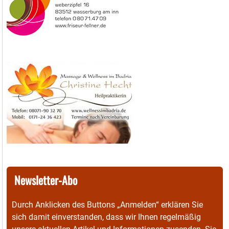
Newsletter-Abo
Durch Anklicken des Buttons „Anmelden“ erklären Sie
sich damit einverstanden, dass wir Ihnen regelmäßig