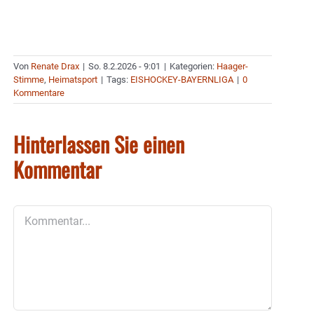
Von
Renate Drax
|
So. 8.2.2026 - 9:01
|
Kategorien:
Haager-
Stimme
,
Heimatsport
|
Tags:
EISHOCKEY-BAYERNLIGA
|
0
Kommentare
Hinterlassen Sie einen
Kommentar
Kommentar