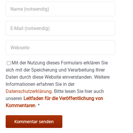
Mit der Nutzung dieses Formulars erklären Sie
sich mit der Speicherung und Verarbeitung Ihrer
Daten durch diese Website einverstanden. Weitere
Informationen erfahren Sie in der
Datenschutzerklärung.
Bitte lesen Sie hier auch
unseren
Leitfaden für die Veröffentlichung von
Kommentaren
.
*