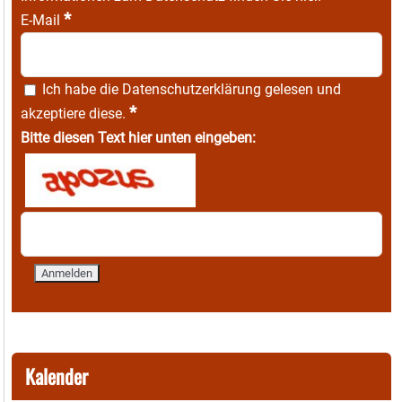
*
E-Mail
Ich habe die
Datenschutzerklärung
gelesen und
*
akzeptiere diese.
Bitte diesen Text hier unten eingeben:
Kalender