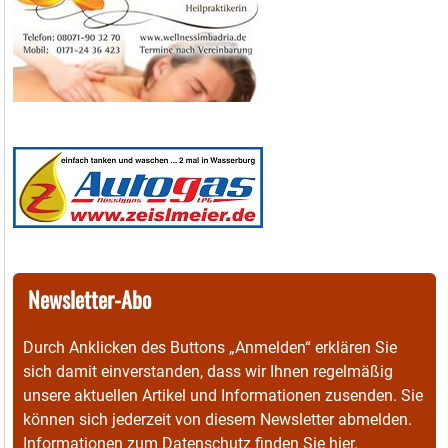
Newsletter-Abo
Durch Anklicken des Buttons „Anmelden“ erklären Sie
sich damit einverstanden, dass wir Ihnen regelmäßig
unsere aktuellen Artikel und Informationen zusenden. Sie
können sich jederzeit von diesem Newsletter abmelden.
Informationen zum Datenschutz finden Sie
hier
.