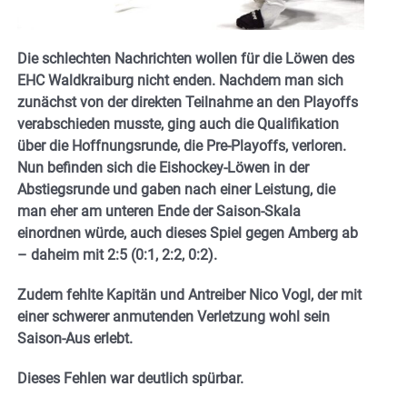
Die schlechten Nachrichten wollen für die Löwen des
EHC Waldkraiburg nicht enden. Nachdem man sich
zunächst von der direkten Teilnahme an den Playoffs
verabschieden musste, ging auch die Qualifikation
über die Hoffnungsrunde, die Pre-Playoffs, verloren.
Nun befinden sich die Eishockey-Löwen in der
Abstiegsrunde und gaben nach einer Leistung, die
man eher am unteren Ende der Saison-Skala
einordnen würde, auch dieses Spiel gegen Amberg ab
– daheim mit 2:5 (0:1, 2:2, 0:2).
Zudem fehlte Kapitän und Antreiber Nico Vogl, der mit
einer schwerer anmutenden Verletzung wohl sein
Saison-Aus erlebt.
Dieses Fehlen war deutlich spürbar.