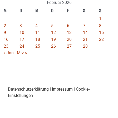
Februar 2026
M
D
M
D
F
S
S
1
2
3
4
5
6
7
8
9
10
11
12
13
14
15
16
17
18
19
20
21
22
23
24
25
26
27
28
« Jan
Mrz »
Datenschutzerklärung
|
Impressum
|
Cookie-
Einstellungen