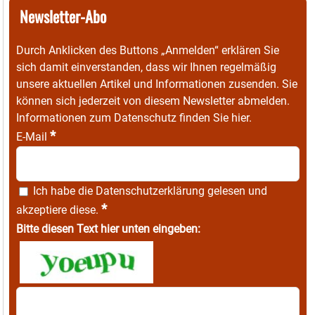
Newsletter-Abo
Durch Anklicken des Buttons „Anmelden“ erklären Sie
sich damit einverstanden, dass wir Ihnen regelmäßig
unsere aktuellen Artikel und Informationen zusenden. Sie
können sich jederzeit von diesem Newsletter abmelden.
Informationen zum Datenschutz finden Sie
hier
.
*
E-Mail
Ich habe die
Datenschutzerklärung
gelesen und
*
akzeptiere diese.
Bitte diesen Text hier unten eingeben: