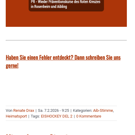
Haben Sie einen Fehler entdeckt? Dann schreiben Sie uns
gerne!
Von
Renate Drax
|
Sa. 7.2.2026 - 9:25
|
Kategorien:
Aib-Stimme
,
Heimatsport
|
Tags:
EISHOCKEY DEL 2
|
0 Kommentare