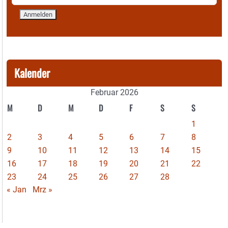
Kalender
Februar 2026
M
D
M
D
F
S
S
1
2
3
4
5
6
7
8
9
10
11
12
13
14
15
16
17
18
19
20
21
22
23
24
25
26
27
28
« Jan
Mrz »