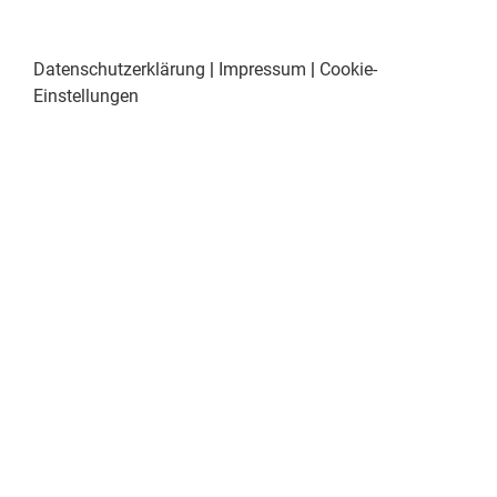
Datenschutzerklärung
|
Impressum
|
Cookie-
Einstellungen