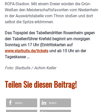
ROFA-Stadion. Mit einem Dreier würden die Grün-
Weißen den Meisterschaftsfavoriten vom Niederrhein
in der Auswärtstabelle vom Thron stoßen und dort
selbst die Spitze erklimmen.
Das Topspiel des Tabellendritten Rosenheim gegen
den Tabellenführer Krefeld beginnt am morgigen
Sonntag um 17 Uhr (Eintrittskarten auf
www.starbulls.de/tickets
und ab 15 Uhr an der
Tageskasse …
Foto: Starbulls / Achim Keller
Teilen Sie diesen Beitrag!
teilen
teilen