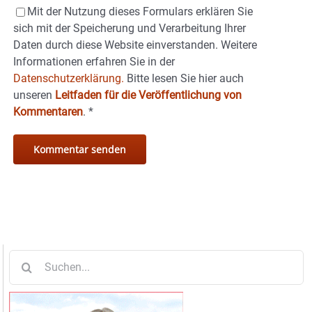
Mit der Nutzung dieses Formulars erklären Sie
sich mit der Speicherung und Verarbeitung Ihrer
Daten durch diese Website einverstanden. Weitere
Informationen erfahren Sie in der
Datenschutzerklärung.
Bitte lesen Sie hier auch
unseren
Leitfaden für die Veröffentlichung von
Kommentaren
.
*
Suche
nach: