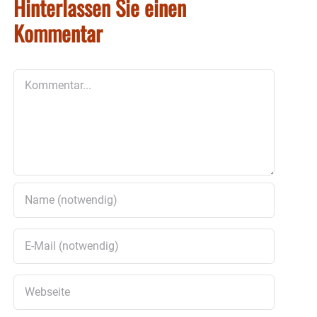
Hinterlassen Sie einen
Kommentar
Kommentar