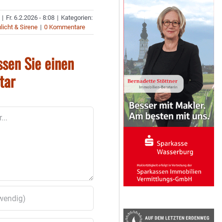
|
Fr. 6.2.2026 - 8:08
|
Kategorien:
licht & Sirene
|
0 Kommentare
ssen Sie einen
tar