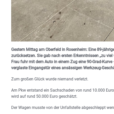
Gestern Mittag am Oberfeld in Rosenheim: Eine 89-jährig
zurücksetzen. Sie gab nach ersten Erkenntnissen „zu viel 
Frau fuhr mit dem Auto in einem Zug eine 90-Grad-Kurve –
verglaste Eingangstür eines ansässigen Werkzeug-Geschä
Zum großen Glück wurde niemand verletzt.
Am Pkw entstand ein Sachschaden von rund 10.000 Euro
wird auf rund 50.000 Euro geschätzt.
Der Wagen musste von der Unfallstelle abgeschleppt wer