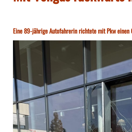
Eine 89-jährige Autofahrerin richtete mit Pkw eine