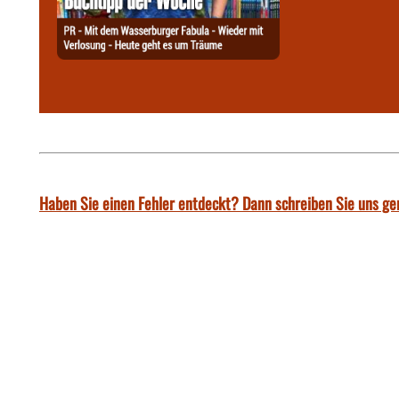
Haben Sie einen Fehler entdeckt? Dann schreiben Sie uns ge