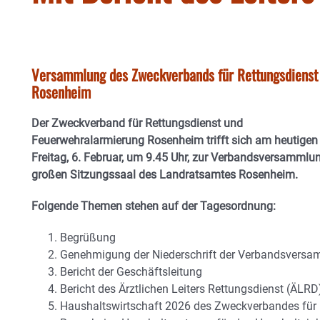
Versammlung des Zweckverbands für Rettungsdienst
Rosenheim
Der Zweckverband für Rettungsdienst und
Feuerwehralarmierung Rosenheim trifft sich am heutigen
Freitag, 6. Februar, um 9.45 Uhr, zur Verbandsversammlu
großen Sitzungssaal des Landratsamtes Rosenheim.
Folgende Themen stehen auf der Tagesordnung:
Begrüßung
Genehmigung der Niederschrift der Verbandsversa
Bericht der Geschäftsleitung
Bericht des Ärztlichen Leiters Rettungsdienst (ÄLRD
Haushaltswirtschaft 2026 des Zweckverbandes für