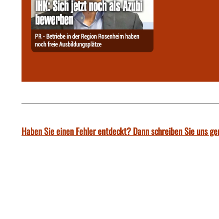
Haben Sie einen Fehler entdeckt? Dann schreiben Sie uns ge