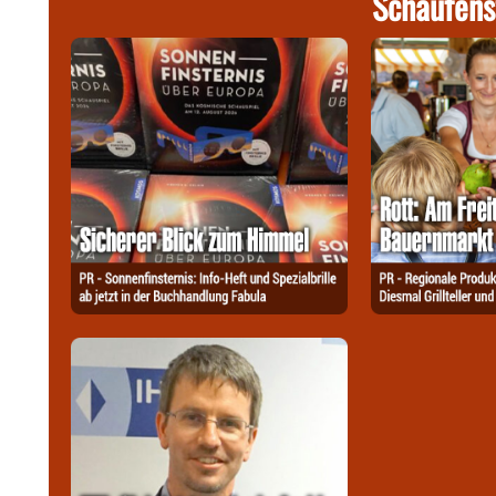
Schaufens