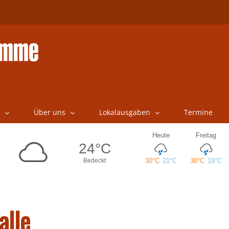
Über uns
Lokalausgaben
Termine
alle