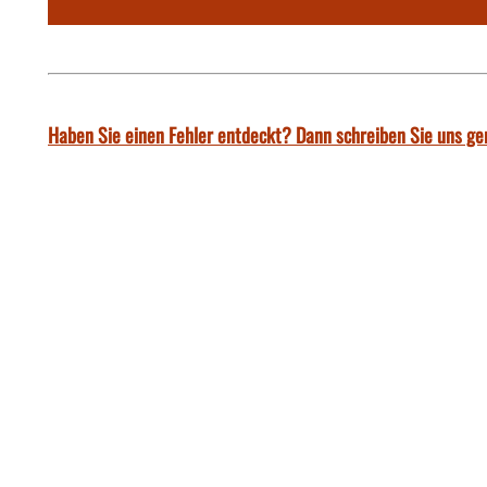
Haben Sie einen Fehler entdeckt? Dann schreiben Sie uns ge