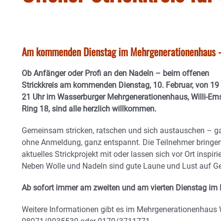
Am kommenden Dienstag im Mehrgenerationenhaus - 
Ob Anfänger oder Profi an den Nadeln – beim offenen
Strickkreis am kommenden Dienstag, 10. Februar, von 19 
21 Uhr im Wasserburger Mehrgenerationenhaus, Willi-Erns
Ring 18, sind alle herzlich willkommen.
Gemeinsam stricken, ratschen und sich austauschen – g
ohne Anmeldung, ganz entspannt. Die Teilnehmer bringen
aktuelles Strickprojekt mit oder lassen sich vor Ort inspiri
Neben Wolle und Nadeln sind gute Laune und Lust auf Ge
Ab sofort immer am zweiten und am vierten Dienstag im
Weitere Informationen gibt es im Mehrgenerationenhaus 