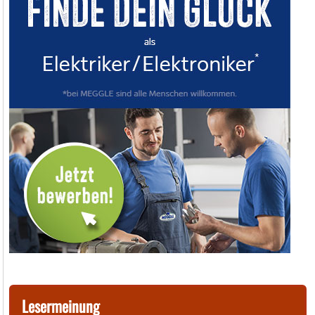
Lesermeinung