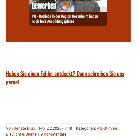
Haben Sie einen Fehler entdeckt? Dann schreiben Sie uns
gerne!
Von
Renate Drax
|
Mo. 2.2.2026 - 7:48
|
Kategorien:
Aib-Stimme
,
Blaulicht & Sirene
|
9 Kommentare