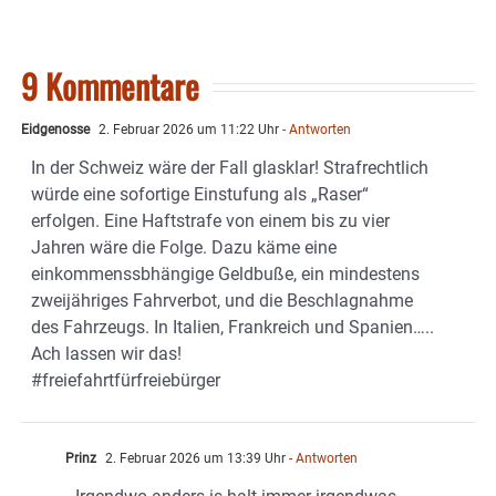
9 Kommentare
Eidgenosse
2. Februar 2026 um 11:22 Uhr
- Antworten
In der Schweiz wäre der Fall glasklar! Strafrechtlich
würde eine sofortige Einstufung als „Raser“
erfolgen. Eine Haftstrafe von einem bis zu vier
Jahren wäre die Folge. Dazu käme eine
einkommenssbhängige Geldbuße, ein mindestens
zweijähriges Fahrverbot, und die Beschlagnahme
des Fahrzeugs. In Italien, Frankreich und Spanien…..
Ach lassen wir das!
#freiefahrtfürfreiebürger
Prinz
2. Februar 2026 um 13:39 Uhr
- Antworten