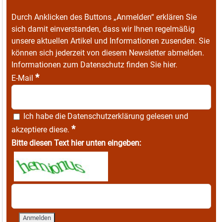
Durch Anklicken des Buttons „Anmelden“ erklären Sie
sich damit einverstanden, dass wir Ihnen regelmäßig
unsere aktuellen Artikel und Informationen zusenden. Sie
können sich jederzeit von diesem Newsletter abmelden.
Informationen zum Datenschutz finden Sie
hier
.
*
E-Mail
Ich habe die
Datenschutzerklärung
gelesen und
*
akzeptiere diese.
Bitte diesen Text hier unten eingeben: