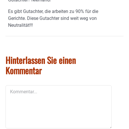
Es gibt Gutachter, die arbeiten zu 90% für die
Gerichte. Diese Gutachter sind weit weg von
Neutralität!!!
Hinterlassen Sie einen
Kommentar
Kommentar