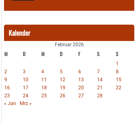
Kalender
Februar 2026
M
D
M
D
F
S
S
1
2
3
4
5
6
7
8
9
10
11
12
13
14
15
16
17
18
19
20
21
22
23
24
25
26
27
28
« Jan
Mrz »