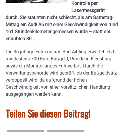
Kontrolle per
Lasermessgerät
durch. Sie staunten nicht schlecht, als am Samstag-
Mittag ein Audi A6 mit einer Geschwindigkeit von rund
161 Stundenkilometer gemessen wurde – statt der
erlaubten 80 …
Die 36-jährige Fahrerin aus Bad Aibling erwartet jetzt
mindestens 700 Euro Bußgeld, Punkte in Flensburg
sowie ein Monate langes Fahrverbot. Durch die
Verwaltungsbehörde wird geprüft, ob der Bußgeldsatz
verdoppelt wird, da aufgrund der hohen
Geschwindigkeit von einer vorsätzlichen Handlung
ausgegangen werden kann.
Teilen Sie diesen Beitrag!