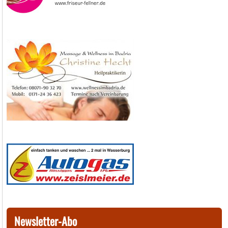
Newsletter-Abo