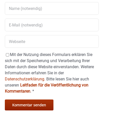
Mit der Nutzung dieses Formulars erklären Sie
sich mit der Speicherung und Verarbeitung Ihrer
Daten durch diese Website einverstanden. Weitere
Informationen erfahren Sie in der
Datenschutzerklärung.
Bitte lesen Sie hier auch
unseren
Leitfaden für die Veröffentlichung von
Kommentaren
.
*