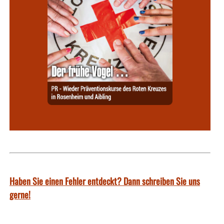
Haben Sie einen Fehler entdeckt? Dann schreiben Sie uns
gerne!