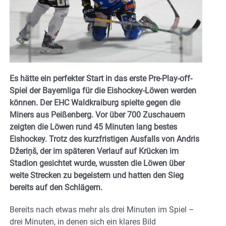
Es hätte ein perfekter Start in das erste Pre-Play-off-
Spiel der Bayernliga für die Eishockey-Löwen werden
können. Der EHC Waldkraiburg spielte gegen die
Miners aus Peißenberg. Vor über 700 Zuschauern
zeigten die Löwen rund 45 Minuten lang bestes
Eishockey. Trotz des kurzfristigen Ausfalls von Andris
Džeriņš, der im späteren Verlauf auf Krücken im
Stadion gesichtet wurde, wussten die Löwen über
weite Strecken zu begeistern und hatten den Sieg
bereits auf den Schlägern.
Bereits nach etwas mehr als drei Minuten im Spiel –
drei Minuten, in denen sich ein klares Bild