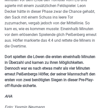
agierte mit einem zusätzlichen Feldspieler. Leon
Decker hätte in dieser Phase zwar die Chance gehabt,
den Sack mit einem Schuss ins leere Tor
zuzumachen, vergab jedoch von der Mittellinie. So
kam es, wie es kommen musste: Eineinhalb Minuten
vor dem erlösenden Spielende glich Peißenberg erneut
aus. Höfler markierte das 4:4 und rettete die Miners in
die Overtime.
Dort spielten die Löwen die ersten eineinhalb Minuten
in Überzahl und kamen zu ihren Möglichkeiten.
Dennoch war es nach etwas mehr als vier Minuten
erneut Peißenbergs Höfler, der seiner Mannschaft den
ersten von zwei benötigten Siegen in dieser Pre-Play-
off-Runde sicherte.
AHA
Foto: Yasmin Neumann