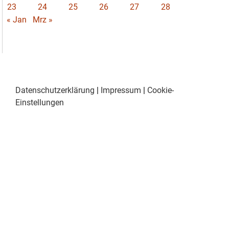
23
24
25
26
27
28
« Jan
Mrz »
Datenschutzerklärung
|
Impressum
|
Cookie-
Einstellungen