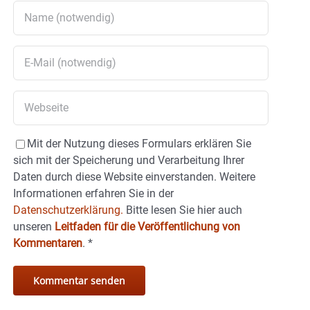
Mit der Nutzung dieses Formulars erklären Sie
sich mit der Speicherung und Verarbeitung Ihrer
Daten durch diese Website einverstanden. Weitere
Informationen erfahren Sie in der
Datenschutzerklärung.
Bitte lesen Sie hier auch
unseren
Leitfaden für die Veröffentlichung von
Kommentaren
.
*