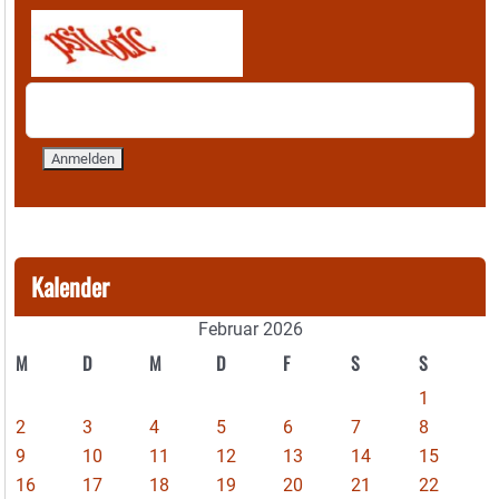
Kalender
Februar 2026
M
D
M
D
F
S
S
1
2
3
4
5
6
7
8
9
10
11
12
13
14
15
16
17
18
19
20
21
22