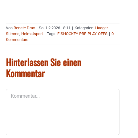
Von
Renate Drax
|
So. 1.2.2026 - 8:11
|
Kategorien:
Haager-
Stimme
,
Heimatsport
|
Tags:
EISHOCKEY PRE-PLAY-OFFS
|
0
Kommentare
Hinterlassen Sie einen
Kommentar
Kommentar