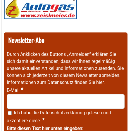
Newsletter-Abo
Durch Anklicken des Buttons „Anmelden“ erklären Sie
sich damit einverstanden, dass wir Ihnen regelmäßig
unsere aktuellen Artikel und Informationen zusenden. Sie
können sich jederzeit von diesem Newsletter abmelden.
Informationen zum Datenschutz finden Sie
hier
.
*
E-Mail
Ich habe die
Datenschutzerklärung
gelesen und
*
akzeptiere diese.
Bitte diesen Text hier unten eingeben: