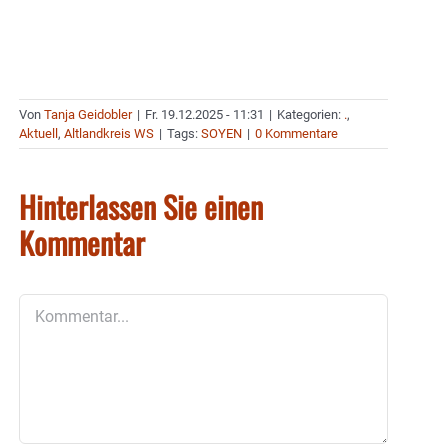
Von
Tanja Geidobler
|
Fr. 19.12.2025 - 11:31
|
Kategorien:
.
,
Aktuell
,
Altlandkreis WS
|
Tags:
SOYEN
|
0 Kommentare
Hinterlassen Sie einen
Kommentar
Kommentar