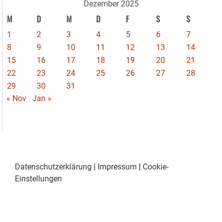
Dezember 2025
M
D
M
D
F
S
S
1
2
3
4
5
6
7
8
9
10
11
12
13
14
15
16
17
18
19
20
21
22
23
24
25
26
27
28
29
30
31
« Nov
Jan »
Datenschutzerklärung
|
Impressum
|
Cookie-
Einstellungen