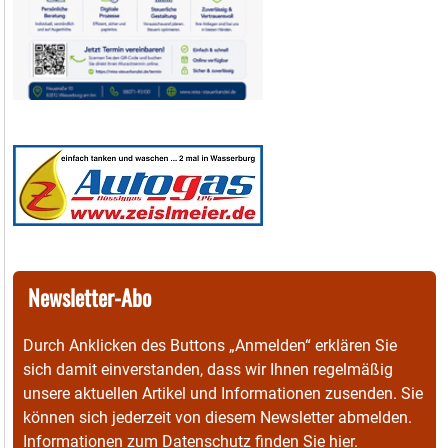
Newsletter-Abo
Durch Anklicken des Buttons „Anmelden“ erklären Sie
sich damit einverstanden, dass wir Ihnen regelmäßig
unsere aktuellen Artikel und Informationen zusenden. Sie
können sich jederzeit von diesem Newsletter abmelden.
Informationen zum Datenschutz finden Sie
hier
.