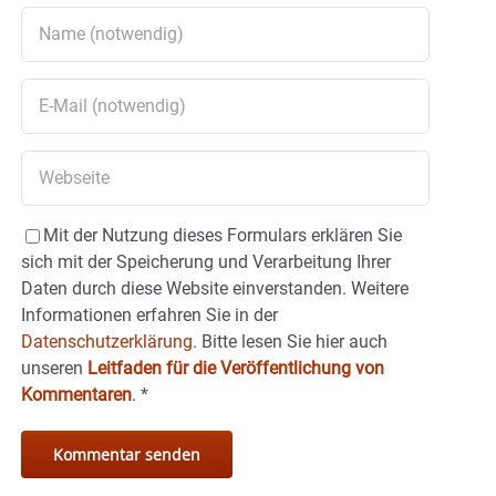
Mit der Nutzung dieses Formulars erklären Sie
sich mit der Speicherung und Verarbeitung Ihrer
Daten durch diese Website einverstanden. Weitere
Informationen erfahren Sie in der
Datenschutzerklärung.
Bitte lesen Sie hier auch
unseren
Leitfaden für die Veröffentlichung von
Kommentaren
.
*