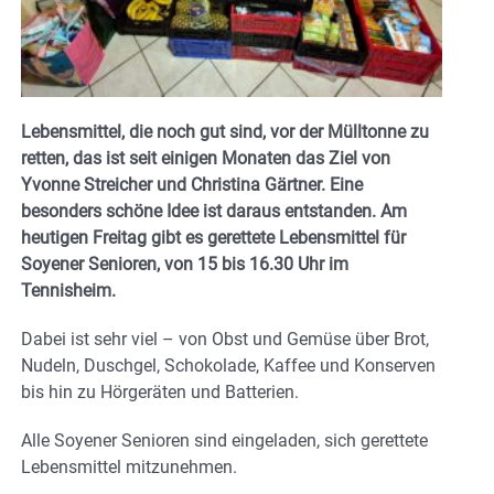
Lebensmittel, die noch gut sind, vor der Mülltonne zu
retten, das ist seit einigen Monaten das Ziel von
Yvonne Streicher und Christina Gärtner. Eine
besonders schöne Idee ist daraus entstanden. Am
heutigen Freitag gibt es gerettete Lebensmittel für
Soyener Senioren, von 15 bis 16.30 Uhr im
Tennisheim.
Dabei ist sehr viel – von Obst und Gemüse über Brot,
Nudeln, Duschgel, Schokolade, Kaffee und Konserven
bis hin zu Hörgeräten und Batterien.
Alle Soyener Senioren sind eingeladen, sich gerettete
Lebensmittel mitzunehmen.