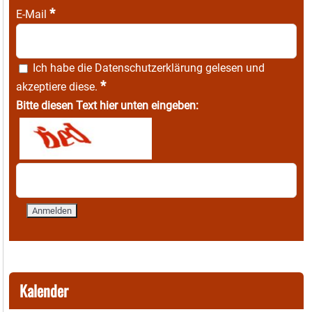
*
E-Mail
Ich habe die
Datenschutzerklärung
gelesen und
*
akzeptiere diese.
Bitte diesen Text hier unten eingeben:
Kalender