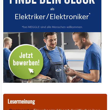
Lesermeinung