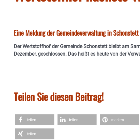
Eine Meldung der Gemeindeverwaltung in Schonstett
Der Wertstoffhof der Gemeinde Schonstett bleibt am Sam
Dezember, geschlossen. Das heißt es heute von der Verwa
Teilen Sie diesen Beitrag!
teilen
teilen
merken
teilen