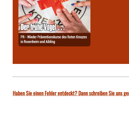
Haben Sie einen Fehler entdeckt? Dann schreiben Sie uns ge