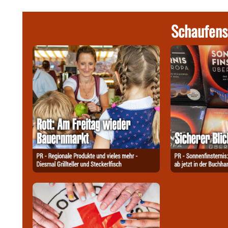
Schaufens