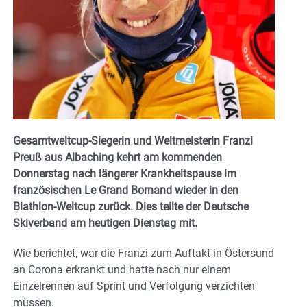
Gesamtweltcup-Siegerin und Weltmeisterin Franzi
Preuß aus Albaching kehrt am kommenden
Donnerstag nach längerer Krankheitspause im
französischen Le Grand Bornand wieder in den
Biathlon-Weltcup zurück. Dies teilte der Deutsche
Skiverband am heutigen Dienstag mit.
Wie berichtet, war die Franzi zum Auftakt in Östersund
an Corona erkrankt und hatte nach nur einem
Einzelrennen auf Sprint und Verfolgung verzichten
müssen.