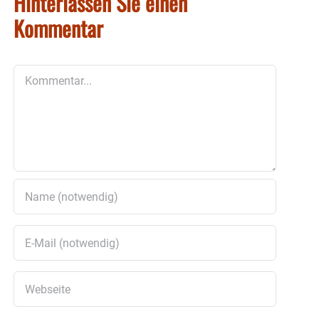
Hinterlassen Sie einen
Kommentar
Kommentar