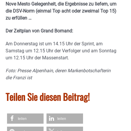
Nove Mesto Gelegenheit, die Ergebnisse zu liefern, um
die DSV-Norm (einmal Top acht oder zweimal Top 15)
zu erfüllen …
Der Zeitplan von Grand Bornand:
Am Donnerstag ist um 14.15 Uhr der Sprint, am
Samstag um 12.15 Uhr der Verfolger und am Sonntag
um 12.15 Uhr der Massenstart.
Foto: Presse Alpenhain, deren Markenbotschafterin
die Franzi ist
Teilen Sie diesen Beitrag!
teilen
teilen