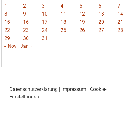
1
2
3
4
5
6
7
8
9
10
11
12
13
14
15
16
17
18
19
20
21
22
23
24
25
26
27
28
29
30
31
« Nov
Jan »
Datenschutzerklärung
|
Impressum
|
Cookie-
Einstellungen