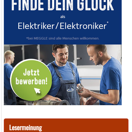
Lesermeinung