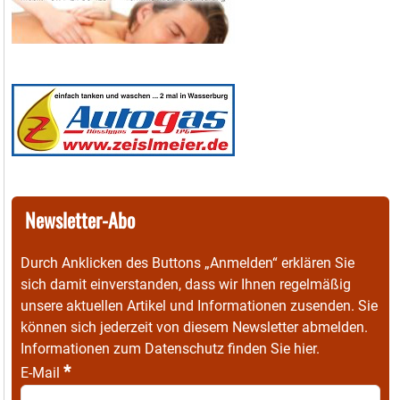
Newsletter-Abo
Durch Anklicken des Buttons „Anmelden“ erklären Sie
sich damit einverstanden, dass wir Ihnen regelmäßig
unsere aktuellen Artikel und Informationen zusenden. Sie
können sich jederzeit von diesem Newsletter abmelden.
Informationen zum Datenschutz finden Sie
hier
.
*
E-Mail