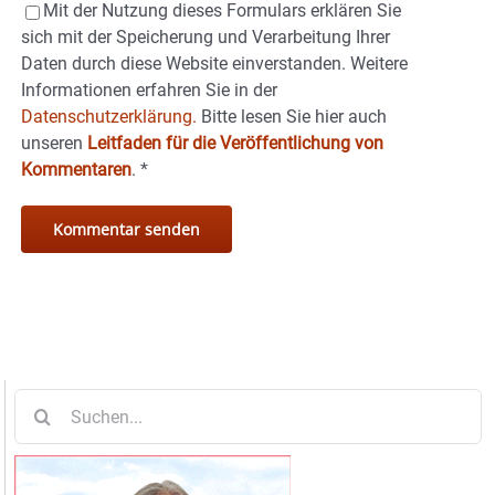
Mit der Nutzung dieses Formulars erklären Sie
sich mit der Speicherung und Verarbeitung Ihrer
Daten durch diese Website einverstanden. Weitere
Informationen erfahren Sie in der
Datenschutzerklärung.
Bitte lesen Sie hier auch
unseren
Leitfaden für die Veröffentlichung von
Kommentaren
.
*
Suche
nach: