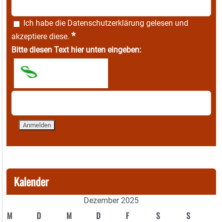
Ich habe die
Datenschutzerklärung
gelesen und
*
akzeptiere diese.
Bitte diesen Text hier unten eingeben:
Kalender
Dezember 2025
M
D
M
D
F
S
S