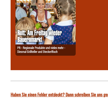
Haben Sie einen Fehler entdeckt? Dann schreiben Sie uns ge