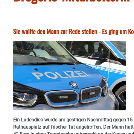
Sie wollte den Mann zur Rede stellen - Es ging um K
Ein Ladendieb wurde am gestrigen Nachmittag gegen 15 
Rathausplatz auf frischer Tat angetroffen. Der Mann hatt