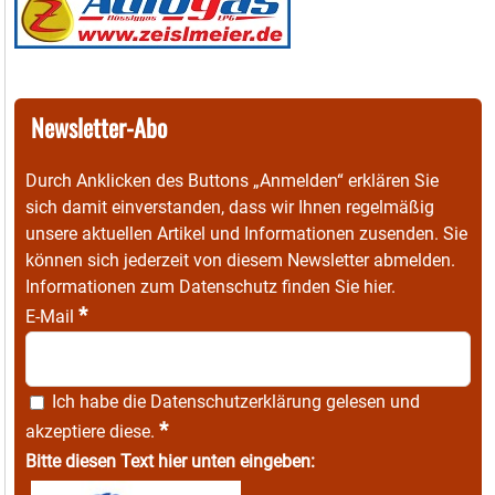
Newsletter-Abo
Durch Anklicken des Buttons „Anmelden“ erklären Sie
sich damit einverstanden, dass wir Ihnen regelmäßig
unsere aktuellen Artikel und Informationen zusenden. Sie
können sich jederzeit von diesem Newsletter abmelden.
Informationen zum Datenschutz finden Sie
hier
.
*
E-Mail
Ich habe die
Datenschutzerklärung
gelesen und
*
akzeptiere diese.
Bitte diesen Text hier unten eingeben: