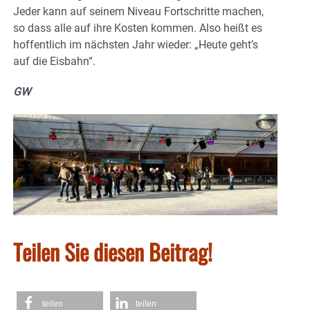
Jeder kann auf seinem Niveau Fortschritte machen,
so dass alle auf ihre Kosten kommen. Also heißt es
hoffentlich im nächsten Jahr wieder: „Heute geht’s
auf die Eisbahn“.
GW
Teilen Sie diesen Beitrag!
teilen
teilen