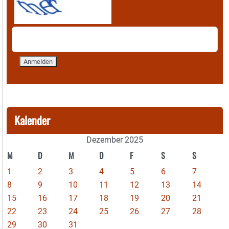
Kalender
Dezember 2025
M
D
M
D
F
S
S
1
2
3
4
5
6
7
8
9
10
11
12
13
14
15
16
17
18
19
20
21
22
23
24
25
26
27
28
29
30
31