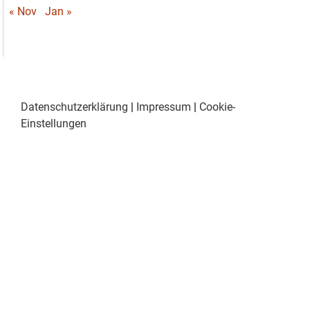
« Nov
Jan »
Datenschutzerklärung
|
Impressum
|
Cookie-
Einstellungen