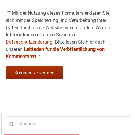
Mit der Nutzung dieses Formulars erklären Sie
sich mit der Speicherung und Verarbeitung Ihrer
Daten durch diese Website einverstanden. Weitere
Informationen erfahren Sie in der
Datenschutzerklärung.
Bitte lesen Sie hier auch
unseren
Leitfaden für die Veröffentlichung von
Kommentaren
.
*
Suche
nach: