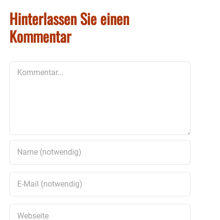
Hinterlassen Sie einen
Kommentar
Kommentar