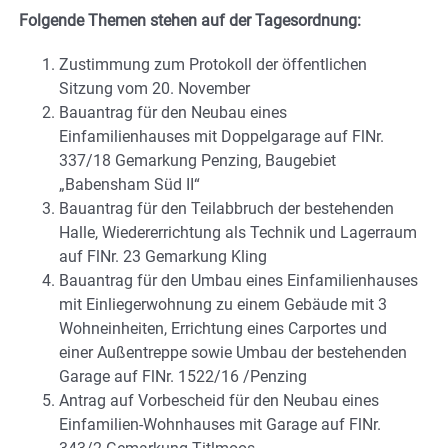
Folgende Themen stehen auf der Tagesordnung:
Zustimmung zum Protokoll der öffentlichen
Sitzung vom 20. November
Bauantrag für den Neubau eines
Einfamilienhauses mit Doppelgarage auf FlNr.
337/18 Gemarkung Penzing, Baugebiet
„Babensham Süd II“
Bauantrag für den Teilabbruch der bestehenden
Halle, Wiedererrichtung als Technik und Lagerraum
auf FlNr. 23 Gemarkung Kling
Bauantrag für den Umbau eines Einfamilienhauses
mit Einliegerwohnung zu einem Gebäude mit 3
Wohneinheiten, Errichtung eines Carportes und
einer Außentreppe sowie Umbau der bestehenden
Garage auf FlNr. 1522/16 /Penzing
Antrag auf Vorbescheid für den Neubau eines
Einfamilien-Wohnhauses mit Garage auf FlNr.