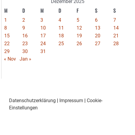
Dezember 2025
M
D
M
D
F
S
S
1
2
3
4
5
6
7
8
9
10
11
12
13
14
15
16
17
18
19
20
21
22
23
24
25
26
27
28
29
30
31
« Nov
Jan »
Datenschutzerklärung
|
Impressum
|
Cookie-
Einstellungen