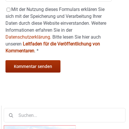
Mit der Nutzung dieses Formulars erklären Sie
sich mit der Speicherung und Verarbeitung Ihrer
Daten durch diese Website einverstanden. Weitere
Informationen erfahren Sie in der
Datenschutzerklärung.
Bitte lesen Sie hier auch
unseren
Leitfaden für die Veröffentlichung von
Kommentaren
.
*
Suche
nach: