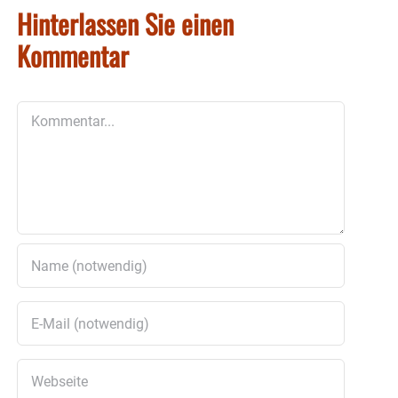
Hinterlassen Sie einen
Kommentar
Kommentar