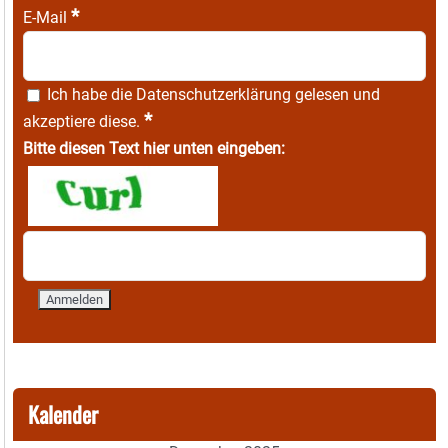
*
E-Mail
Ich habe die
Datenschutzerklärung
gelesen und
*
akzeptiere diese.
Bitte diesen Text hier unten eingeben:
Kalender