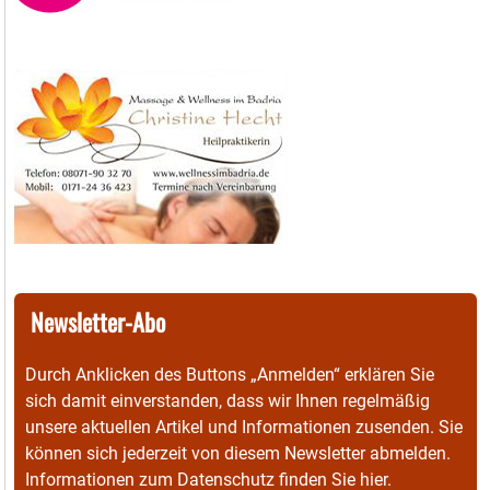
Newsletter-Abo
Durch Anklicken des Buttons „Anmelden“ erklären Sie
sich damit einverstanden, dass wir Ihnen regelmäßig
unsere aktuellen Artikel und Informationen zusenden. Sie
können sich jederzeit von diesem Newsletter abmelden.
Informationen zum Datenschutz finden Sie
hier
.