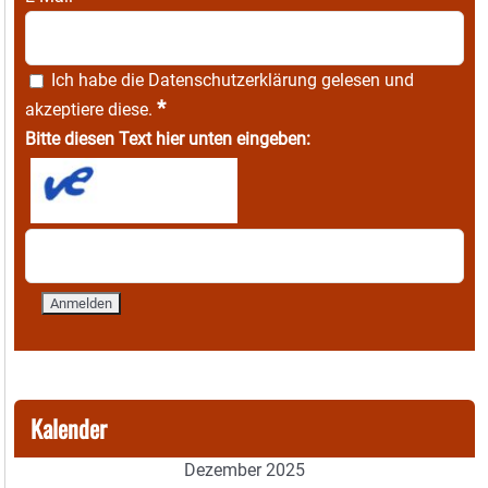
Ich habe die
Datenschutzerklärung
gelesen und
*
akzeptiere diese.
Bitte diesen Text hier unten eingeben:
Kalender
Dezember 2025