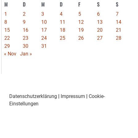
M
D
M
D
F
S
S
1
2
3
4
5
6
7
8
9
10
11
12
13
14
15
16
17
18
19
20
21
22
23
24
25
26
27
28
29
30
31
« Nov
Jan »
Datenschutzerklärung
|
Impressum
|
Cookie-
Einstellungen