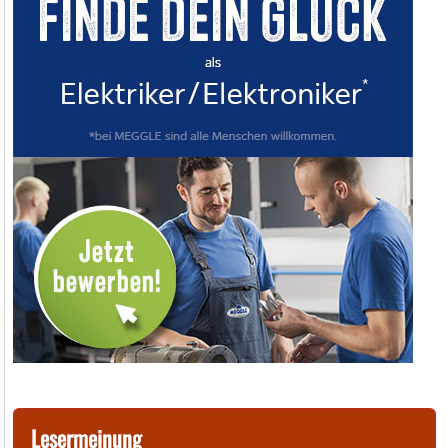
Lesermeinung