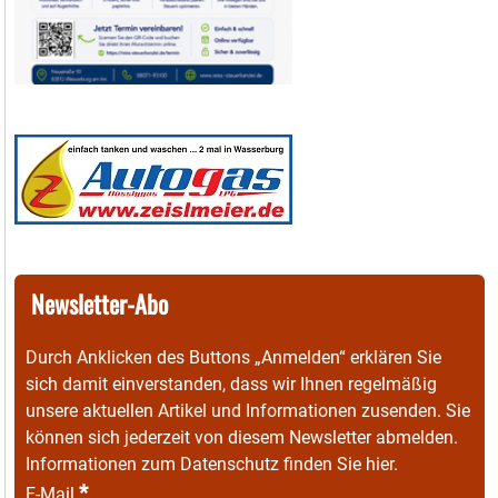
Newsletter-Abo
Durch Anklicken des Buttons „Anmelden“ erklären Sie
sich damit einverstanden, dass wir Ihnen regelmäßig
unsere aktuellen Artikel und Informationen zusenden. Sie
können sich jederzeit von diesem Newsletter abmelden.
Informationen zum Datenschutz finden Sie
hier
.
*
E-Mail