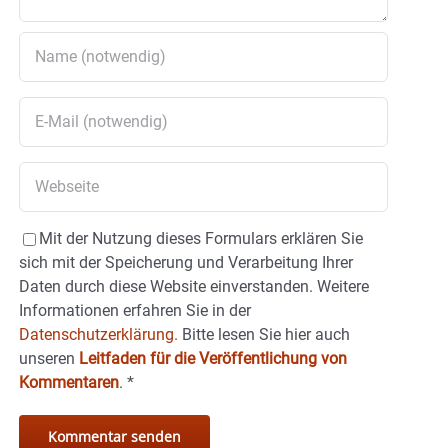
Mit der Nutzung dieses Formulars erklären Sie
sich mit der Speicherung und Verarbeitung Ihrer
Daten durch diese Website einverstanden. Weitere
Informationen erfahren Sie in der
Datenschutzerklärung.
Bitte lesen Sie hier auch
unseren
Leitfaden für die Veröffentlichung von
Kommentaren
.
*