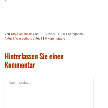
Von
Tanja Geidobler
|
Sa. 13.12.2025 - 11:25
|
Kategorien:
.
,
Aktuell
,
Wasserburg aktuell
|
0 Kommentare
Hinterlassen Sie einen
Kommentar
Kommentar