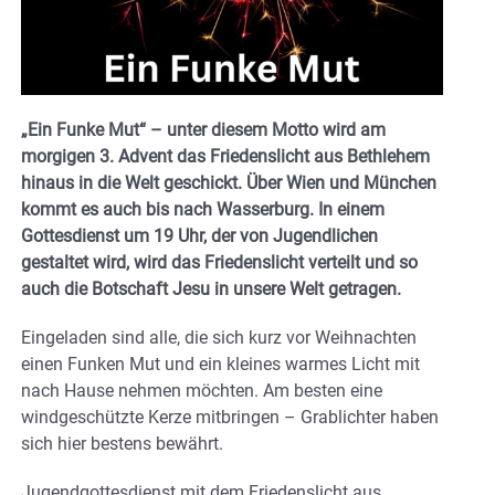
„Ein Funke Mut“ – unter diesem Motto wird am
morgigen 3. Advent das Friedenslicht aus Bethlehem
hinaus in die Welt geschickt. Über Wien und München
kommt es auch bis nach Wasserburg. In einem
Gottesdienst um 19 Uhr, der von Jugendlichen
gestaltet wird, wird das Friedenslicht verteilt und so
auch die Botschaft Jesu in unsere Welt getragen.
Eingeladen sind alle, die sich kurz vor Weihnachten
einen Funken Mut und ein kleines warmes Licht mit
nach Hause nehmen möchten. Am besten eine
windgeschützte Kerze mitbringen – Grablichter haben
sich hier bestens bewährt.
Jugendgottesdienst mit dem Friedenslicht aus