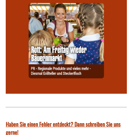
Haben Sie einen Fehler entdeckt? Dann schreiben Sie uns
gerne!