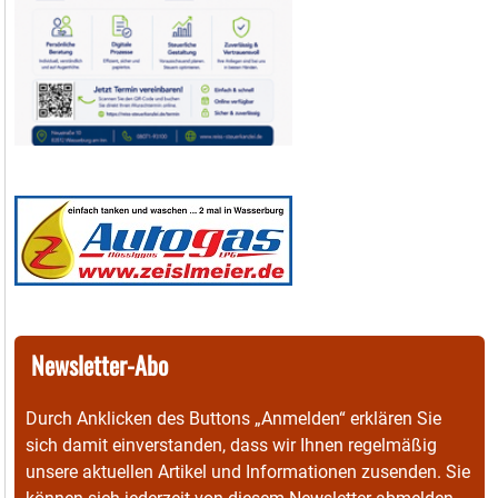
Newsletter-Abo
Durch Anklicken des Buttons „Anmelden“ erklären Sie
sich damit einverstanden, dass wir Ihnen regelmäßig
unsere aktuellen Artikel und Informationen zusenden. Sie