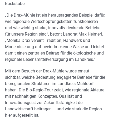
Backstube.
„Die Drax-Mühle ist ein herausragendes Beispiel dafür,
wie regionale Wertschöpfungsketten funktionieren
und wie wichtig starke, innovativ denkende Betriebe
für unsere Region sind“, betont Landrat Max Heimerl.
„Monika Drax vereint Tradition, Handwerk und
Modernisierung auf beeindruckende Weise und leistet
damit einen zentralen Beitrag für die ökologische und
regionale Lebensmittelversorgung im Landkreis.“
Mit dem Besuch der Drax-Mühle wurde erneut
sichtbar, welche Bedeutung engagierte Betriebe für die
bioregionalen Strukturen im Landkreis Mühldorf
haben. Die Bio-Regio-Tour zeigt, wie regionale Akteure
mit nachhaltigen Konzepten, Qualität und
Innovationsgeist zur Zukunftsfähigkeit der
Landwirtschaft beitragen – und wie stark die Region
hier aufgestellt ist.