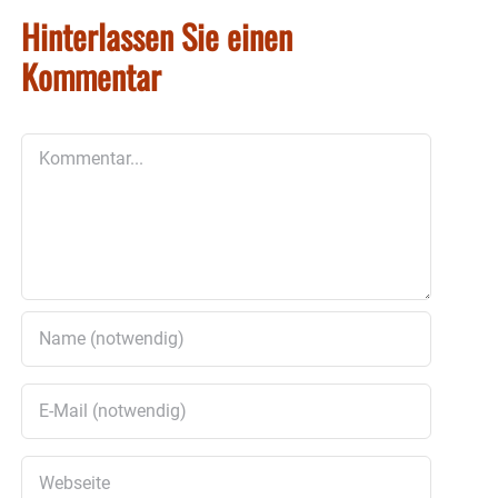
Hinterlassen Sie einen
Kommentar
Kommentar