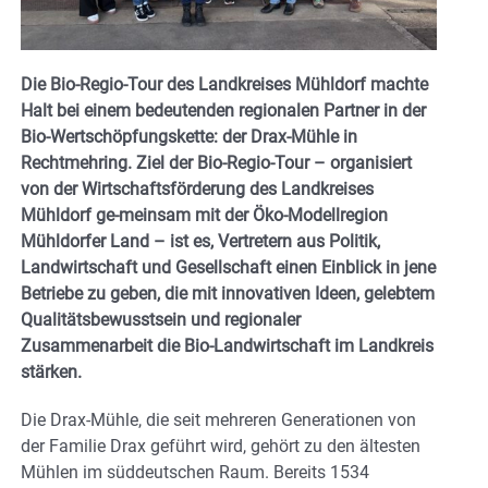
Die Bio-Regio-Tour des Landkreises Mühldorf machte
Halt bei einem bedeutenden regionalen Partner in der
Bio-Wertschöpfungskette: der Drax-Mühle in
Rechtmehring. Ziel der Bio-Regio-Tour – organisiert
von der Wirtschaftsförderung des Landkreises
Mühldorf ge-meinsam mit der Öko-Modellregion
Mühldorfer Land – ist es, Vertretern aus Politik,
Landwirtschaft und Gesellschaft einen Einblick in jene
Betriebe zu geben, die mit innovativen Ideen, gelebtem
Qualitätsbewusstsein und regionaler
Zusammenarbeit die Bio-Landwirtschaft im Landkreis
stärken.
Die Drax-Mühle, die seit mehreren Generationen von
der Familie Drax geführt wird, gehört zu den ältesten
Mühlen im süddeutschen Raum. Bereits 1534