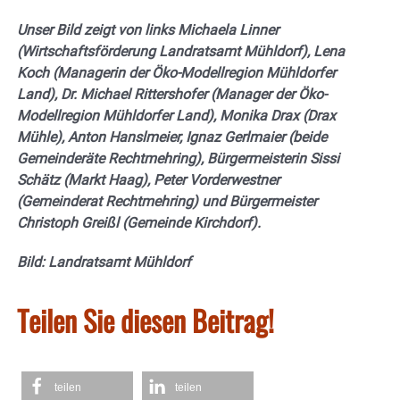
Unser Bild zeigt von links Michaela Linner
(Wirtschaftsförderung Landratsamt Mühldorf), Lena
Koch (Managerin der Öko-Modellregion Mühldorfer
Land), Dr. Michael Rittershofer (Manager der Öko-
Modellregion Mühldorfer Land), Monika Drax (Drax
Mühle), Anton Hanslmeier, Ignaz Gerlmaier (beide
Gemeinderäte Rechtmehring), Bürgermeisterin Sissi
Schätz (Markt Haag), Peter Vorderwestner
(Gemeinderat Rechtmehring) und Bürgermeister
Christoph Greißl (Gemeinde Kirchdorf).
Bild: Landratsamt Mühldorf
Teilen Sie diesen Beitrag!
teilen
teilen