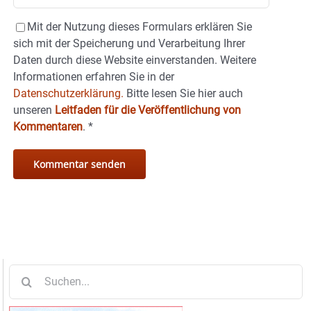
Mit der Nutzung dieses Formulars erklären Sie
sich mit der Speicherung und Verarbeitung Ihrer
Daten durch diese Website einverstanden. Weitere
Informationen erfahren Sie in der
Datenschutzerklärung.
Bitte lesen Sie hier auch
unseren
Leitfaden für die Veröffentlichung von
Kommentaren
.
*
Suche
nach: