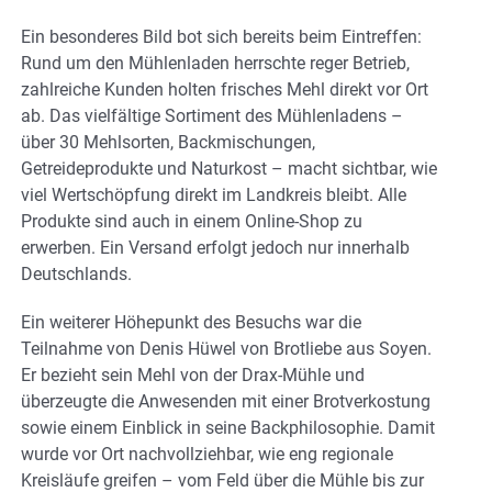
Ein besonderes Bild bot sich bereits beim Eintreffen:
Rund um den Mühlenladen herrschte reger Betrieb,
zahlreiche Kunden holten frisches Mehl direkt vor Ort
ab. Das vielfältige Sortiment des Mühlenladens –
über 30 Mehlsorten, Backmischungen,
Getreideprodukte und Naturkost – macht sichtbar, wie
viel Wertschöpfung direkt im Landkreis bleibt. Alle
Produkte sind auch in einem Online-Shop zu
erwerben. Ein Versand erfolgt jedoch nur innerhalb
Deutschlands.
Ein weiterer Höhepunkt des Besuchs war die
Teilnahme von Denis Hüwel von Brotliebe aus Soyen.
Er bezieht sein Mehl von der Drax-Mühle und
überzeugte die Anwesenden mit einer Brotverkostung
sowie einem Einblick in seine Backphilosophie. Damit
wurde vor Ort nachvollziehbar, wie eng regionale
Kreisläufe greifen – vom Feld über die Mühle bis zur