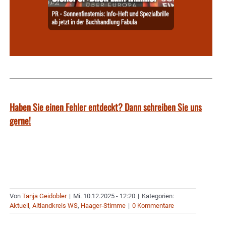
Haben Sie einen Fehler entdeckt? Dann schreiben Sie uns
gerne!
Von
Tanja Geidobler
|
Mi. 10.12.2025 - 12:20
|
Kategorien:
Aktuell
,
Altlandkreis WS
,
Haager-Stimme
|
0 Kommentare