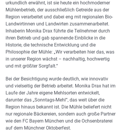
urkundlich erwähnt, ist sie heute ein hochmoderner
Mühlenbetrieb, der ausschließlich Getreide aus der
Region verarbeitet und dabei eng mit regionalen Bio-
Landwirtinnen und Landwirten zusammenarbeitet.
Inhaberin Monika Drax führte die Teilnehmer durch
ihren Betrieb und gab spannende Einblicke in die
Historie, die technische Entwicklung und die
Philosophie der Mühle: „Wir verarbeiten hier das, was
in unserer Region wächst – nachhaltig, hochwertig
und mit größter Sorgfalt.“
Bei der Besichtigung wurde deutlich, wie innovativ
und vielseitig der Betrieb arbeitet. Monika Drax hat im
Laufe der Jahre eigene Mehlsorten entwickelt,
darunter das „Sonntags-Mehl“, das weit über die
Region hinaus bekannt ist. Die Mühle beliefert nicht
nur regionale Bäckereien, sondern auch große Partner
wie den FC Bayern München und die Ochsenbraterei
auf dem Münchner Oktoberfest.