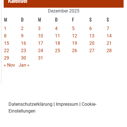
Dezember 2025
M
D
M
D
F
S
S
1
2
3
4
5
6
7
8
9
10
11
12
13
14
15
16
17
18
19
20
21
22
23
24
25
26
27
28
29
30
31
« Nov
Jan »
Datenschutzerklärung
|
Impressum
|
Cookie-
Einstellungen