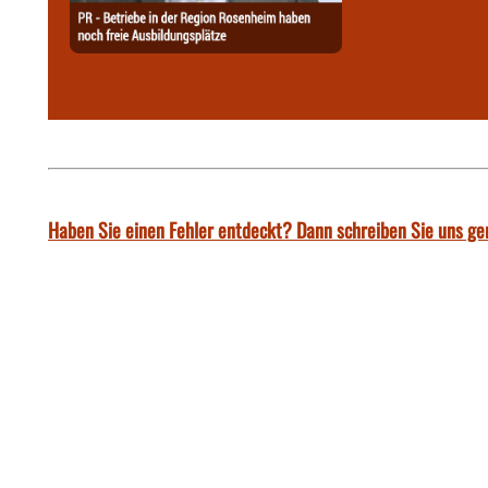
Haben Sie einen Fehler entdeckt? Dann schreiben Sie uns ge