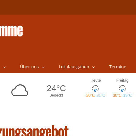
Über uns
Lokalausgaben
Termine
tzungsangebot