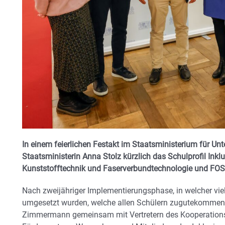
In einem feierlichen Festakt im Staatsministerium für Unt
Staatsministerin Anna Stolz kürzlich das Schulprofil Inkl
Kunststofftechnik und Faserverbundtechnologie und FOS
Nach zweijähriger Implementierungsphase, in welcher vie
umgesetzt wurden, welche allen Schülern zugutekommen, 
Zimmermann gemeinsam mit Vertretern des Kooperation