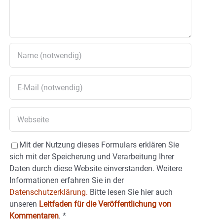
Mit der Nutzung dieses Formulars erklären Sie
sich mit der Speicherung und Verarbeitung Ihrer
Daten durch diese Website einverstanden. Weitere
Informationen erfahren Sie in der
Datenschutzerklärung.
Bitte lesen Sie hier auch
unseren
Leitfaden für die Veröffentlichung von
Kommentaren
.
*