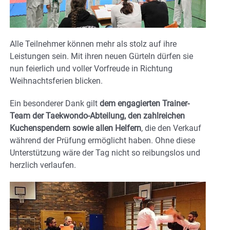
Alle Teilnehmer können mehr als stolz auf ihre
Leistungen sein. Mit ihren neuen Gürteln dürfen sie
nun feierlich und voller Vorfreude in Richtung
Weihnachtsferien blicken.
Ein besonderer Dank gilt
dem engagierten Trainer-
Team der Taekwondo-Abteilung, den zahlreichen
Kuchenspendern sowie allen Helfern
, die den Verkauf
während der Prüfung ermöglicht haben. Ohne diese
Unterstützung wäre der Tag nicht so reibungslos und
herzlich verlaufen.