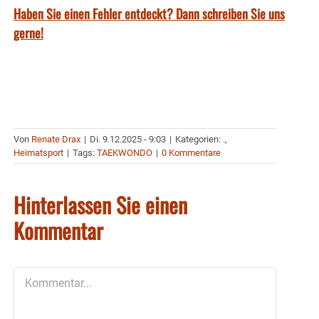
Haben Sie einen Fehler entdeckt? Dann schreiben Sie uns
gerne!
Von
Renate Drax
|
Di. 9.12.2025 - 9:03
|
Kategorien:
.
,
Heimatsport
|
Tags:
TAEKWONDO
|
0 Kommentare
Hinterlassen Sie einen
Kommentar
Kommentar