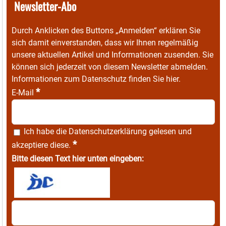
Newsletter-Abo
Durch Anklicken des Buttons „Anmelden“ erklären Sie
sich damit einverstanden, dass wir Ihnen regelmäßig
unsere aktuellen Artikel und Informationen zusenden. Sie
können sich jederzeit von diesem Newsletter abmelden.
Informationen zum Datenschutz finden Sie
hier
.
*
E-Mail
Ich habe die
Datenschutzerklärung
gelesen und
*
akzeptiere diese.
Bitte diesen Text hier unten eingeben: