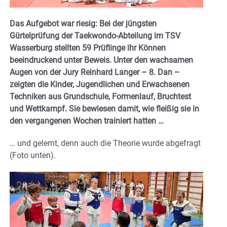
Das Aufgebot war riesig: Bei der jüngsten
Gürtelprüfung der Taekwondo-Abteilung im TSV
Wasserburg stellten 59 Prüflinge ihr Können
beeindruckend unter Beweis. Unter den wachsamen
Augen von der Jury Reinhard Langer – 8. Dan –
zeigten die Kinder, Jugendlichen und Erwachsenen
Techniken aus Grundschule, Formenlauf, Bruchtest
und Wettkampf. Sie bewiesen damit, wie fleißig sie in
den vergangenen Wochen trainiert hatten …
… und gelernt, denn auch die Theorie wurde abgefragt
(Foto unten).