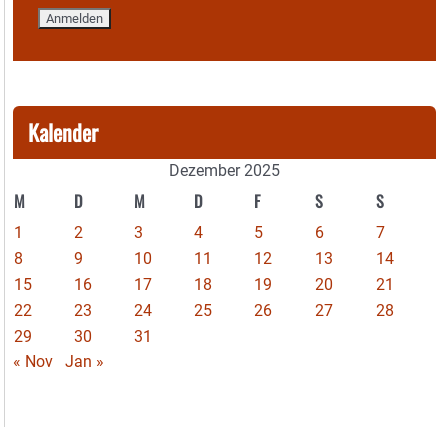
Kalender
Dezember 2025
M
D
M
D
F
S
S
1
2
3
4
5
6
7
8
9
10
11
12
13
14
15
16
17
18
19
20
21
22
23
24
25
26
27
28
29
30
31
« Nov
Jan »