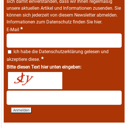
sich damit einverstanden, dass wir Ihnen regelmäßig
unsere aktuellen Artikel und Informationen zusenden. Sie
können sich jederzeit von diesem Newsletter abmelden.
Informationen zum Datenschutz finden Sie
hier
.
*
E-Mail
Ich habe die
Datenschutzerklärung
gelesen und
*
akzeptiere diese.
Bitte diesen Text hier unten eingeben: