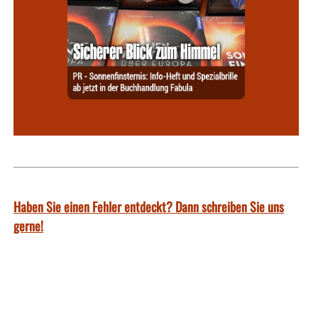
Haben Sie einen Fehler entdeckt? Dann schreiben Sie uns
gerne!