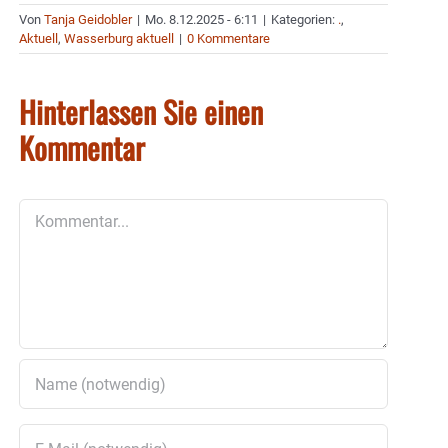
Von
Tanja Geidobler
|
Mo. 8.12.2025 - 6:11
|
Kategorien:
.
,
Aktuell
,
Wasserburg aktuell
|
0 Kommentare
Hinterlassen Sie einen
Kommentar
Kommentar