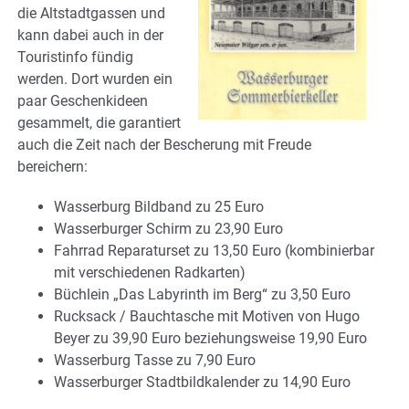
die Altstadtgassen und
kann dabei auch in der
Touristinfo fündig
werden. Dort wurden ein
paar Geschenkideen
gesammelt, die garantiert
auch die Zeit nach der Bescherung mit Freude
bereichern:
Wasserburg Bildband zu 25 Euro
Wasserburger Schirm zu 23,90 Euro
Fahrrad Reparaturset zu 13,50 Euro (kombinierbar
mit verschiedenen Radkarten)
Büchlein „Das Labyrinth im Berg“ zu 3,50 Euro
Rucksack / Bauchtasche mit Motiven von Hugo
Beyer zu 39,90 Euro beziehungsweise 19,90 Euro
Wasserburg Tasse zu 7,90 Euro
Wasserburger Stadtbildkalender zu 14,90 Euro