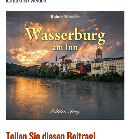
kontaktiert werden.
Teilen Sie diesen Beitrag!