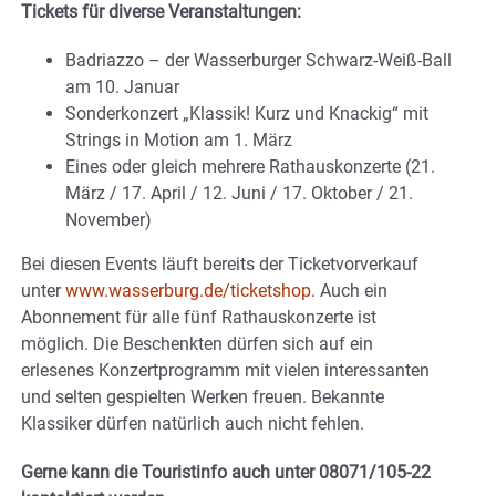
Tickets für diverse Veranstaltungen:
Badriazzo – der Wasserburger Schwarz-Weiß-Ball
am 10. Januar
Sonderkonzert „Klassik! Kurz und Knackig“ mit
Strings in Motion am 1. März
Eines oder gleich mehrere Rathauskonzerte (21.
März / 17. April / 12. Juni / 17. Oktober / 21.
November)
Bei diesen Events läuft bereits der Ticketvorverkauf
unter
www.wasserburg.de/ticketshop
. Auch ein
Abonnement für alle fünf Rathauskonzerte ist
möglich. Die Beschenkten dürfen sich auf ein
erlesenes Konzertprogramm mit vielen interessanten
und selten gespielten Werken freuen. Bekannte
Klassiker dürfen natürlich auch nicht fehlen.
Gerne kann die Touristinfo auch unter 08071/105-22