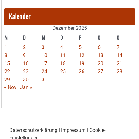
Kalender
Dezember 2025
M
D
M
D
F
S
S
1
2
3
4
5
6
7
8
9
10
11
12
13
14
15
16
17
18
19
20
21
22
23
24
25
26
27
28
29
30
31
« Nov
Jan »
Datenschutzerklärung
|
Impressum
|
Cookie-
Einstellungen