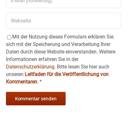
Mit der Nutzung dieses Formulars erklären Sie
sich mit der Speicherung und Verarbeitung Ihrer
Daten durch diese Website einverstanden. Weitere
Informationen erfahren Sie in der
Datenschutzerklärung.
Bitte lesen Sie hier auch
unseren
Leitfaden für die Veröffentlichung von
Kommentaren
.
*