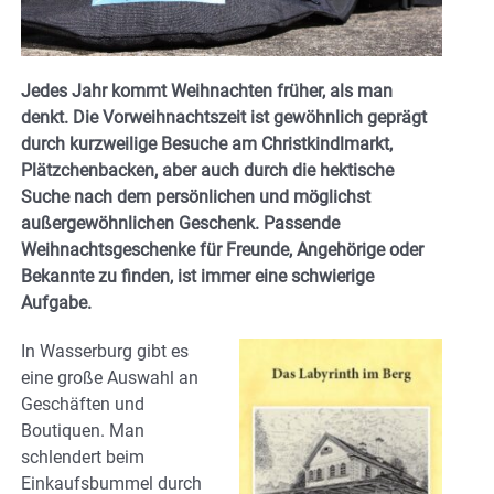
Jedes Jahr kommt Weihnachten früher, als man
denkt. Die Vorweihnachtszeit ist gewöhnlich geprägt
durch kurzweilige Besuche am Christkindlmarkt,
Plätzchenbacken, aber auch durch die hektische
Suche nach dem persönlichen und möglichst
außergewöhnlichen Geschenk. Passende
Weihnachtsgeschenke für Freunde, Angehörige oder
Bekannte zu finden, ist immer eine schwierige
Aufgabe.
In Wasserburg gibt es
eine große Auswahl an
Geschäften und
Boutiquen. Man
schlendert beim
Einkaufsbummel durch