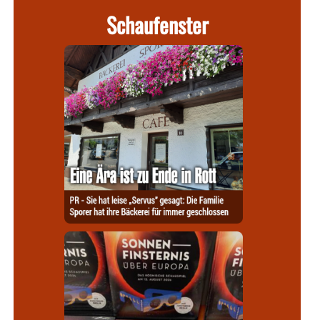
Schaufenster