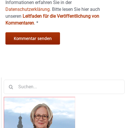
Informationen erfahren Sie in der
Datenschutzerklärung.
Bitte lesen Sie hier auch
unseren
Leitfaden für die Veröffentlichung von
Kommentaren
.
*
Suche
nach: