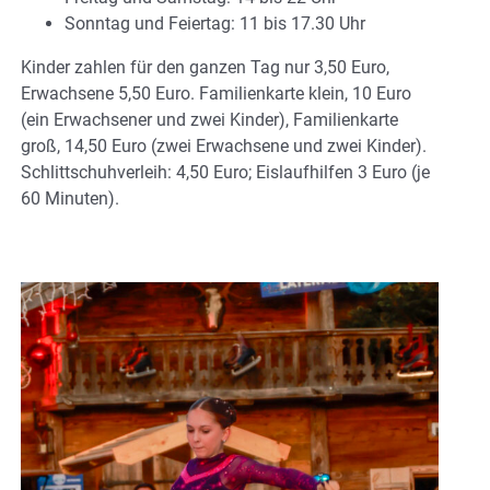
Sonntag und Feiertag: 11 bis 17.30 Uhr
Kinder zahlen für den ganzen Tag nur 3,50 Euro,
Erwachsene 5,50 Euro. Familienkarte klein, 10 Euro
(ein Erwachsener und zwei Kinder), Familienkarte
groß, 14,50 Euro (zwei Erwachsene und zwei Kinder).
Schlittschuhverleih: 4,50 Euro; Eislaufhilfen 3 Euro (je
60 Minuten).