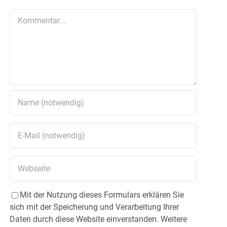
Kommentar
Mit der Nutzung dieses Formulars erklären Sie
sich mit der Speicherung und Verarbeitung Ihrer
Daten durch diese Website einverstanden. Weitere