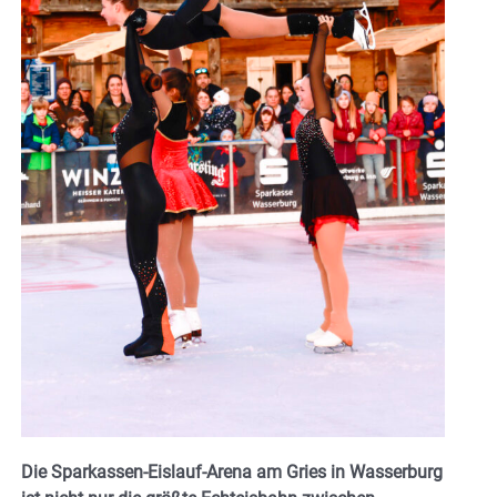
Die Sparkassen-Eislauf-Arena am Gries in Wasserburg