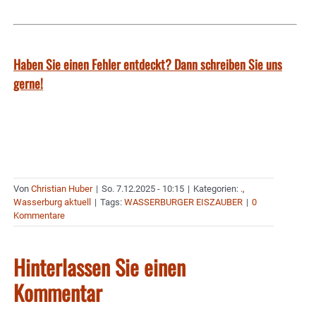
Haben Sie einen Fehler entdeckt? Dann schreiben Sie uns
gerne!
Von
Christian Huber
|
So. 7.12.2025 - 10:15
|
Kategorien:
.
,
Wasserburg aktuell
|
Tags:
WASSERBURGER EISZAUBER
|
0
Kommentare
Hinterlassen Sie einen
Kommentar