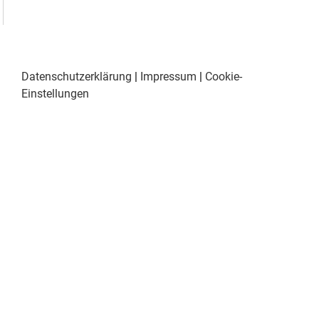
Datenschutzerklärung
|
Impressum
|
Cookie-
Einstellungen