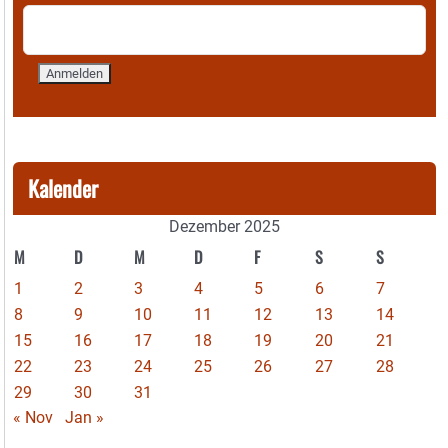
Kalender
Dezember 2025
M
D
M
D
F
S
S
1
2
3
4
5
6
7
8
9
10
11
12
13
14
15
16
17
18
19
20
21
22
23
24
25
26
27
28
29
30
31
« Nov
Jan »