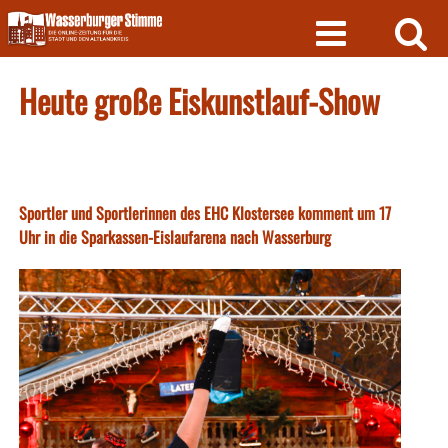
Skip
to
content
Heute große Eiskunstlauf-Show
Sportler und Sportlerinnen des EHC Klostersee komment um 17
Uhr in die Sparkassen-Eislaufarena nach Wasserburg