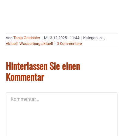
Von
Tanja Geidobler
|
Mi. 3.12.2025 - 11:44
|
Kategorien:
.
,
Aktuell
,
Wasserburg aktuell
|
0 Kommentare
Hinterlassen Sie einen
Kommentar
Kommentar