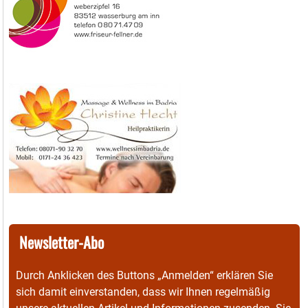
Newsletter-Abo
Durch Anklicken des Buttons „Anmelden“ erklären Sie
sich damit einverstanden, dass wir Ihnen regelmäßig