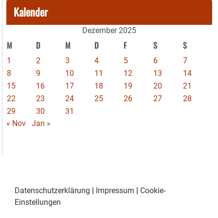
Kalender
Dezember 2025
M
D
M
D
F
S
S
1
2
3
4
5
6
7
8
9
10
11
12
13
14
15
16
17
18
19
20
21
22
23
24
25
26
27
28
29
30
31
« Nov
Jan »
Datenschutzerklärung
|
Impressum
|
Cookie-
Einstellungen