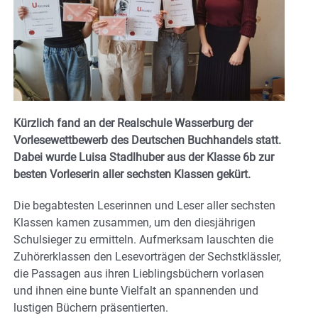
Kürzlich fand an der Realschule Wasserburg der
Vorlesewettbewerb des Deutschen Buchhandels statt.
Dabei wurde Luisa Stadlhuber aus der Klasse 6b zur
besten Vorleserin aller sechsten Klassen gekürt.
Die begabtesten Leserinnen und Leser aller sechsten
Klassen kamen zusammen, um den diesjährigen
Schulsieger zu ermitteln. Aufmerksam lauschten die
Zuhörerklassen den Lesevorträgen der Sechstklässler,
die Passagen aus ihren Lieblingsbüchern vorlasen
und ihnen eine bunte Vielfalt an spannenden und
lustigen Büchern präsentierten.