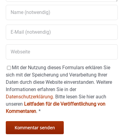
Mit der Nutzung dieses Formulars erklären Sie
sich mit der Speicherung und Verarbeitung Ihrer
Daten durch diese Website einverstanden. Weitere
Informationen erfahren Sie in der
Datenschutzerklärung.
Bitte lesen Sie hier auch
unseren
Leitfaden für die Veröffentlichung von
Kommentaren
.
*