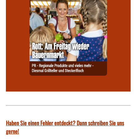
Haben Sie einen Fehler entdeckt? Dann schreiben Sie uns
gerne!