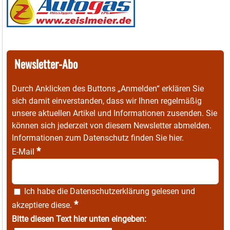
Newsletter-Abo
Durch Anklicken des Buttons „Anmelden“ erklären Sie
sich damit einverstanden, dass wir Ihnen regelmäßig
unsere aktuellen Artikel und Informationen zusenden. Sie
können sich jederzeit von diesem Newsletter abmelden.
Informationen zum Datenschutz finden Sie
hier
.
*
E-Mail
Ich habe die
Datenschutzerklärung
gelesen und
*
akzeptiere diese.
Bitte diesen Text hier unten eingeben: