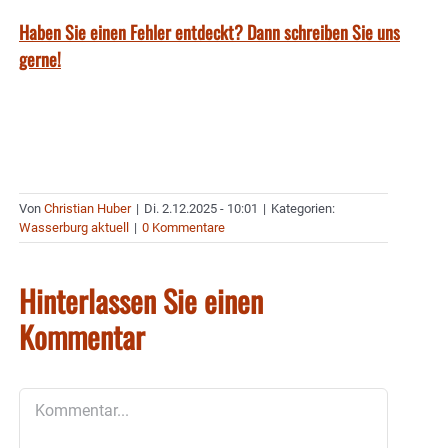
Haben Sie einen Fehler entdeckt? Dann schreiben Sie uns
gerne!
Von
Christian Huber
|
Di. 2.12.2025 - 10:01
|
Kategorien:
Wasserburg aktuell
|
0 Kommentare
Hinterlassen Sie einen
Kommentar
Kommentar