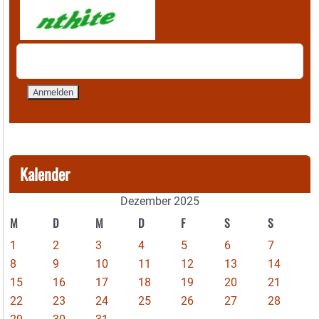
Kalender
Dezember 2025
M
D
M
D
F
S
S
1
2
3
4
5
6
7
8
9
10
11
12
13
14
15
16
17
18
19
20
21
22
23
24
25
26
27
28