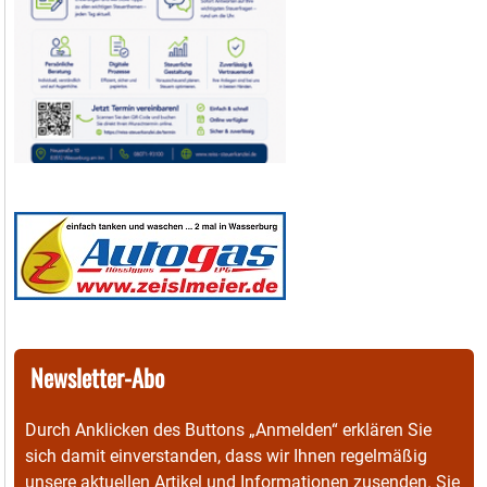
Newsletter-Abo
Durch Anklicken des Buttons „Anmelden“ erklären Sie
sich damit einverstanden, dass wir Ihnen regelmäßig
unsere aktuellen Artikel und Informationen zusenden. Sie