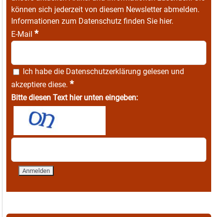
können sich jederzeit von diesem Newsletter abmelden.
Informationen zum Datenschutz finden Sie
hier
.
*
E-Mail
Ich habe die
Datenschutzerklärung
gelesen und
*
akzeptiere diese.
Bitte diesen Text hier unten eingeben: