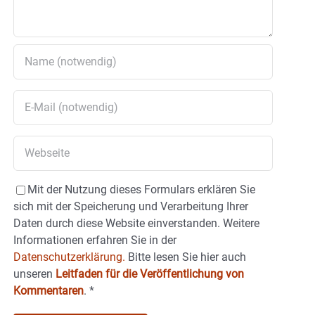
Mit der Nutzung dieses Formulars erklären Sie
sich mit der Speicherung und Verarbeitung Ihrer
Daten durch diese Website einverstanden. Weitere
Informationen erfahren Sie in der
Datenschutzerklärung.
Bitte lesen Sie hier auch
unseren
Leitfaden für die Veröffentlichung von
Kommentaren
.
*