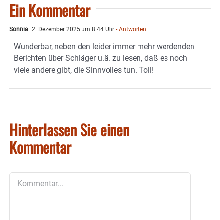
Ein Kommentar
Sonnia
2. Dezember 2025 um 8:44 Uhr
- Antworten
Wunderbar, neben den leider immer mehr werdenden
Berichten über Schläger u.ä. zu lesen, daß es noch
viele andere gibt, die Sinnvolles tun. Toll!
Hinterlassen Sie einen
Kommentar
Kommentar