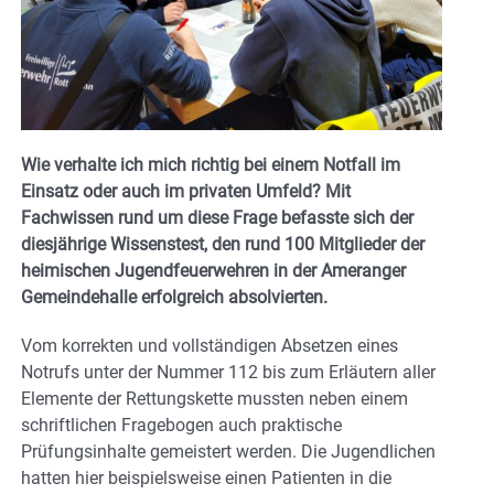
Wie verhalte ich mich richtig bei einem Notfall im
Einsatz oder auch im privaten Umfeld? Mit
Fachwissen rund um diese Frage befasste sich der
diesjährige Wissenstest, den rund 100 Mitglieder der
heimischen Jugendfeuerwehren in der Ameranger
Gemeindehalle erfolgreich absolvierten.
Vom korrekten und vollständigen Absetzen eines
Notrufs unter der Nummer 112 bis zum Erläutern aller
Elemente der Rettungskette mussten neben einem
schriftlichen Fragebogen auch praktische
Prüfungsinhalte gemeistert werden. Die Jugendlichen
hatten hier beispielsweise einen Patienten in die