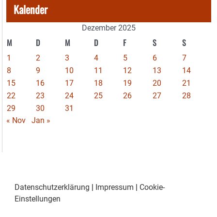
Kalender
Dezember 2025
M
D
M
D
F
S
S
1
2
3
4
5
6
7
8
9
10
11
12
13
14
15
16
17
18
19
20
21
22
23
24
25
26
27
28
29
30
31
« Nov
Jan »
Datenschutzerklärung
|
Impressum
|
Cookie-
Einstellungen