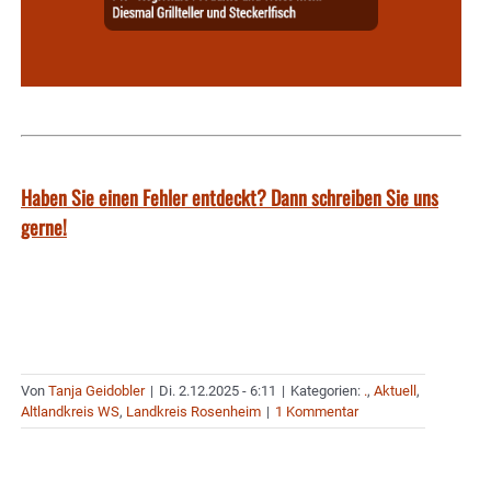
Haben Sie einen Fehler entdeckt? Dann schreiben Sie uns
gerne!
Von
Tanja Geidobler
|
Di. 2.12.2025 - 6:11
|
Kategorien:
.
,
Aktuell
,
Altlandkreis WS
,
Landkreis Rosenheim
|
1 Kommentar