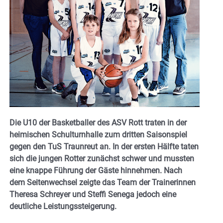
Die U10 der Basketballer des ASV Rott traten in der
heimischen Schulturnhalle zum dritten Saisonspiel
gegen den TuS Traunreut an. In der ersten Hälfte taten
sich die jungen Rotter zunächst schwer und mussten
eine knappe Führung der Gäste hinnehmen. Nach
dem Seitenwechsel zeigte das Team der Trainerinnen
Theresa Schreyer
und
Steffi Senega
jedoch eine
deutliche Leistungssteigerung.