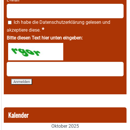
Ich habe die
Datenschutzerklärung
gelesen und
*
akzeptiere diese.
Bitte diesen Text hier unten eingeben:
Kalender
Oktober 2025