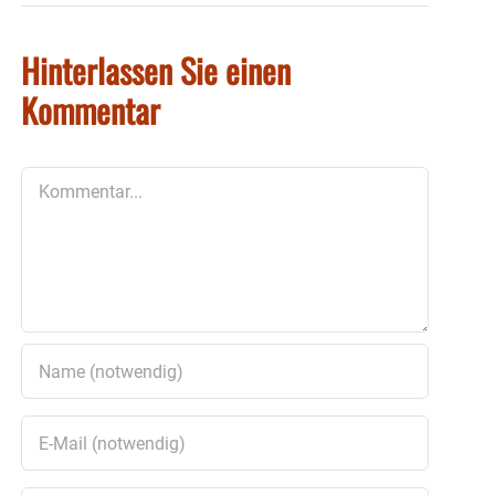
Hinterlassen Sie einen
Kommentar
Kommentar