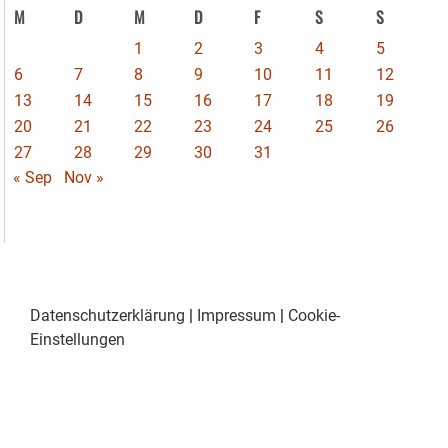
M
D
M
D
F
S
S
1
2
3
4
5
6
7
8
9
10
11
12
13
14
15
16
17
18
19
20
21
22
23
24
25
26
27
28
29
30
31
« Sep
Nov »
Datenschutzerklärung
|
Impressum
|
Cookie-
Einstellungen