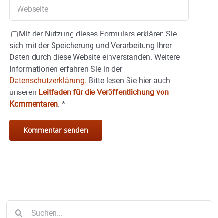
Mit der Nutzung dieses Formulars erklären Sie
sich mit der Speicherung und Verarbeitung Ihrer
Daten durch diese Website einverstanden. Weitere
Informationen erfahren Sie in der
Datenschutzerklärung.
Bitte lesen Sie hier auch
unseren
Leitfaden für die Veröffentlichung von
Kommentaren
.
*
Suche
nach: