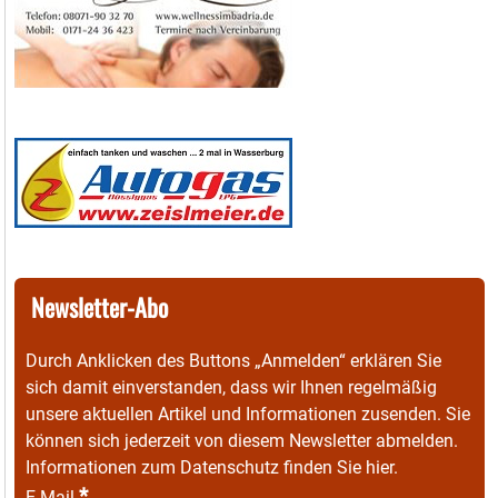
Newsletter-Abo
Durch Anklicken des Buttons „Anmelden“ erklären Sie
sich damit einverstanden, dass wir Ihnen regelmäßig
unsere aktuellen Artikel und Informationen zusenden. Sie
können sich jederzeit von diesem Newsletter abmelden.
Informationen zum Datenschutz finden Sie
hier
.
*
E-Mail