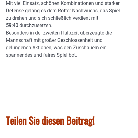
Mit viel Einsatz, schönen Kombinationen und starker
Defense gelang es dem Rotter Nachwuchs, das Spiel
zu drehen und sich schließlich verdient mit
59:40
durchzusetzen.
Besonders in der zweiten Halbzeit überzeugte die
Mannschaft mit großer Geschlossenheit und
gelungenen Aktionen, was den Zuschauern ein
spannendes und faires Spiel bot.
Teilen Sie diesen Beitrag!