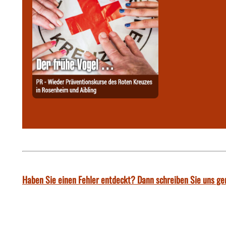
Haben Sie einen Fehler entdeckt? Dann schreiben Sie uns ge