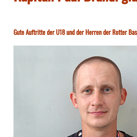
Gute Auftritte der U18 und der Herren der Rotter Bas