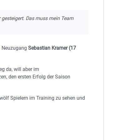
ar gesteigert. Das muss mein Team
on Neuzugang
Sebastian Kramer (17
g da, will aber im
en, den ersten Erfolg der Saison
wölf Spielern im Training zu sehen und