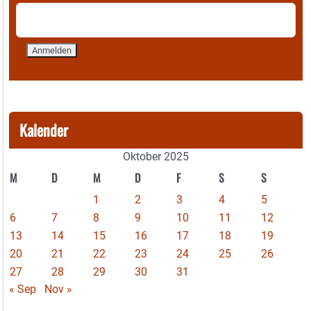
Kalender
Oktober 2025
M
D
M
D
F
S
S
1
2
3
4
5
6
7
8
9
10
11
12
13
14
15
16
17
18
19
20
21
22
23
24
25
26
27
28
29
30
31
« Sep
Nov »