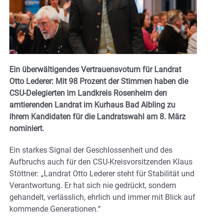
Ein überwältigendes Vertrauensvotum für Landrat
Otto Lederer: Mit 98 Prozent der Stimmen haben die
CSU-Delegierten im Landkreis Rosenheim den
amtierenden Landrat im Kurhaus Bad Aibling zu
ihrem Kandidaten für die Landratswahl am 8. März
nominiert.
Ein starkes Signal der Geschlossenheit und des
Aufbruchs auch für den CSU-Kreisvorsitzenden Klaus
Stöttner: „Landrat Otto Lederer steht für Stabilität und
Verantwortung. Er hat sich nie gedrückt, sondern
gehandelt, verlässlich, ehrlich und immer mit Blick auf
kommende Generationen.“