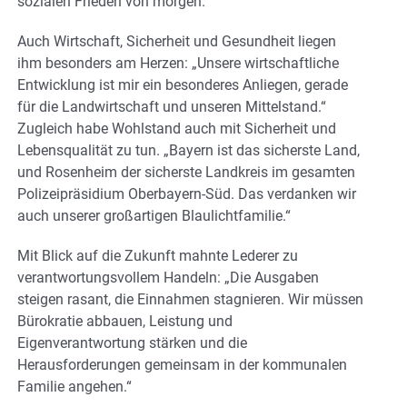
sozialen Frieden von morgen.“
Auch Wirtschaft, Sicherheit und Gesundheit liegen
ihm besonders am Herzen: „Unsere wirtschaftliche
Entwicklung ist mir ein besonderes Anliegen, gerade
für die Landwirtschaft und unseren Mittelstand.“
Zugleich habe Wohlstand auch mit Sicherheit und
Lebensqualität zu tun. „Bayern ist das sicherste Land,
und Rosenheim der sicherste Landkreis im gesamten
Polizeipräsidium Oberbayern-Süd. Das verdanken wir
auch unserer großartigen Blaulichtfamilie.“
Mit Blick auf die Zukunft mahnte Lederer zu
verantwortungsvollem Handeln: „Die Ausgaben
steigen rasant, die Einnahmen stagnieren. Wir müssen
Bürokratie abbauen, Leistung und
Eigenverantwortung stärken und die
Herausforderungen gemeinsam in der kommunalen
Familie angehen.“