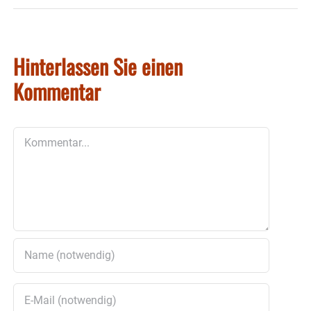
Hinterlassen Sie einen
Kommentar
Kommentar