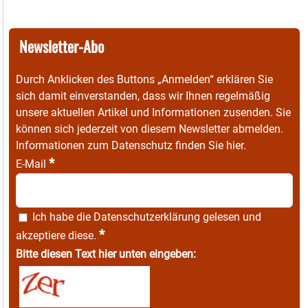
Newsletter-Abo
Durch Anklicken des Buttons „Anmelden“ erklären Sie
sich damit einverstanden, dass wir Ihnen regelmäßig
unsere aktuellen Artikel und Informationen zusenden. Sie
können sich jederzeit von diesem Newsletter abmelden.
Informationen zum Datenschutz finden Sie
hier
.
*
E-Mail
Ich habe die
Datenschutzerklärung
gelesen und
*
akzeptiere diese.
Bitte diesen Text hier unten eingeben: