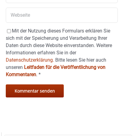
Mit der Nutzung dieses Formulars erklären Sie
sich mit der Speicherung und Verarbeitung Ihrer
Daten durch diese Website einverstanden. Weitere
Informationen erfahren Sie in der
Datenschutzerklärung.
Bitte lesen Sie hier auch
unseren
Leitfaden für die Veröffentlichung von
Kommentaren
.
*