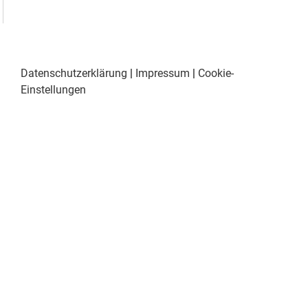
Datenschutzerklärung
|
Impressum
|
Cookie-
Einstellungen