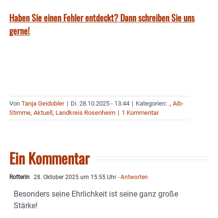
Haben Sie einen Fehler entdeckt? Dann schreiben Sie uns
gerne!
Von
Tanja Geidobler
|
Di. 28.10.2025 - 13:44
|
Kategorien:
.
,
Aib-
Stimme
,
Aktuell
,
Landkreis Rosenheim
|
1 Kommentar
Ein Kommentar
Rotterin
28. Oktober 2025 um 15:55 Uhr
- Antworten
Besonders seine Ehrlichkeit ist seine ganz große
Stärke!