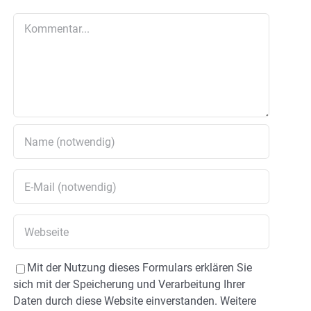
Kommentar
Mit der Nutzung dieses Formulars erklären Sie
sich mit der Speicherung und Verarbeitung Ihrer
Daten durch diese Website einverstanden. Weitere