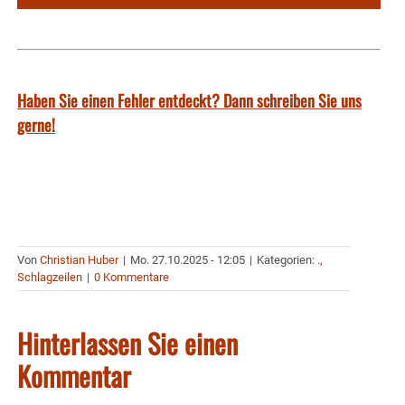
Haben Sie einen Fehler entdeckt? Dann schreiben Sie uns
gerne!
Von
Christian Huber
|
Mo. 27.10.2025 - 12:05
|
Kategorien:
.
,
Schlagzeilen
|
0 Kommentare
Hinterlassen Sie einen
Kommentar