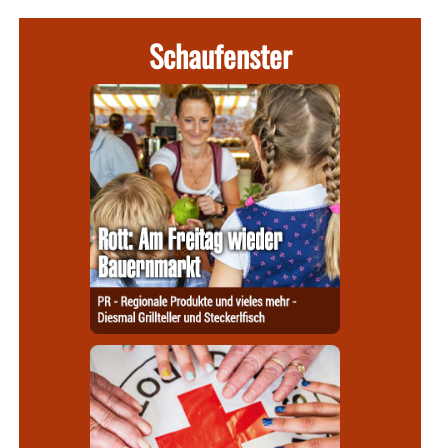
Schaufenster