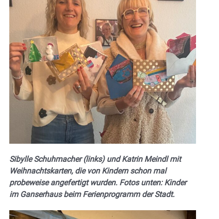
Sibylle Schuhmacher (links) und Katrin Meindl mit
Weihnachtskarten, die von Kindern schon mal
probeweise angefertigt wurden.
Fotos unten: Kinder
im Ganserhaus beim Ferienprogramm der Stadt.