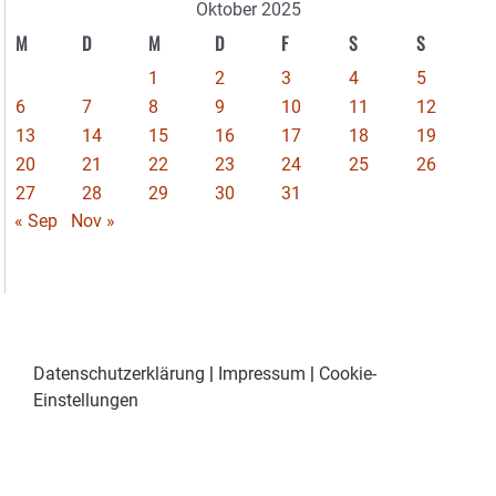
Oktober 2025
M
D
M
D
F
S
S
1
2
3
4
5
6
7
8
9
10
11
12
13
14
15
16
17
18
19
20
21
22
23
24
25
26
27
28
29
30
31
« Sep
Nov »
Datenschutzerklärung
|
Impressum
|
Cookie-
Einstellungen