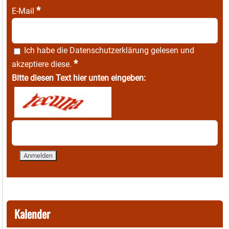
*
E-Mail
Ich habe die
Datenschutzerklärung
gelesen und
*
akzeptiere diese.
Bitte diesen Text hier unten eingeben:
Kalender