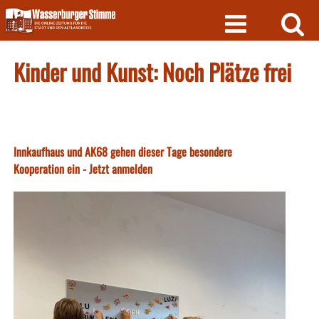
Skip
to
content
Kinder und Kunst: Noch Plätze frei
Innkaufhaus und AK68 gehen dieser Tage besondere
Kooperation ein - Jetzt anmelden