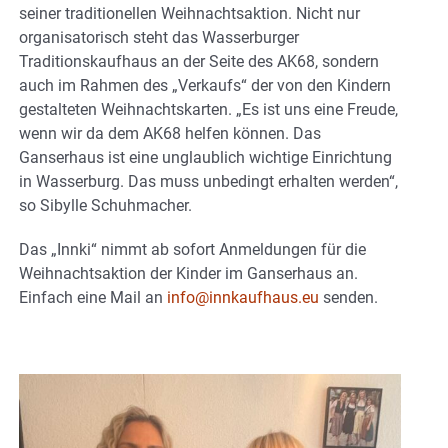
seiner traditionellen Weihnachtsaktion. Nicht nur
organisatorisch steht das Wasserburger
Traditionskaufhaus an der Seite des AK68, sondern
auch im Rahmen des „Verkaufs“ der von den Kindern
gestalteten Weihnachtskarten. „Es ist uns eine Freude,
wenn wir da dem AK68 helfen können. Das
Ganserhaus ist eine unglaublich wichtige Einrichtung
in Wasserburg. Das muss unbedingt erhalten werden“,
so Sibylle Schuhmacher.
Das „Innki“ nimmt ab sofort Anmeldungen für die
Weihnachtsaktion der Kinder im Ganserhaus an.
Einfach eine Mail an
info@innkaufhaus.eu
senden.