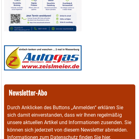
Newsletter-Abo
Durch Anklicken des Buttons „Anmelden“ erklären Sie
sich damit einverstanden, dass wir Ihnen regelmäßig
unsere aktuellen Artikel und Informationen zusenden. Sie
können sich jederzeit von diesem Newsletter abmelden.
Informationen zum Datenschutz finden Sie
hier
.