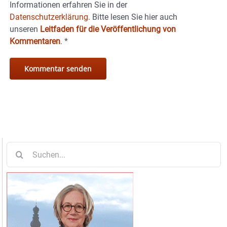
Informationen erfahren Sie in der
Datenschutzerklärung.
Bitte lesen Sie hier auch
unseren
Leitfaden für die Veröffentlichung von
Kommentaren
.
*
Suche
nach: