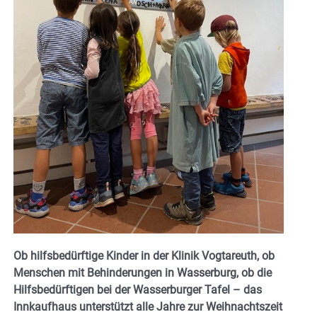
Ob hilfsbedürftige Kinder in der Klinik Vogtareuth, ob
Menschen mit Behinderungen in Wasserburg, ob die
Hilfsbedürftigen bei der Wasserburger Tafel – das
Innkaufhaus unterstützt alle Jahre zur Weihnachtszeit