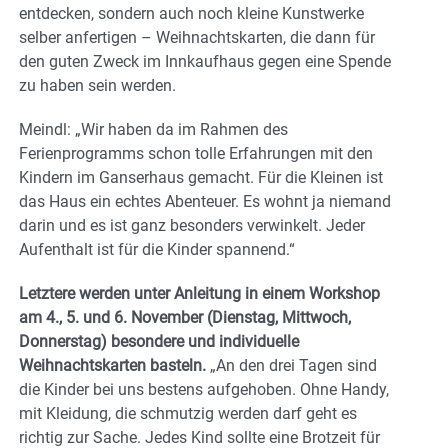
entdecken, sondern auch noch kleine Kunstwerke
selber anfertigen – Weihnachtskarten, die dann für
den guten Zweck im Innkaufhaus gegen eine Spende
zu haben sein werden.
Meindl: „Wir haben da im Rahmen des
Ferienprogramms schon tolle Erfahrungen mit den
Kindern im Ganserhaus gemacht. Für die Kleinen ist
das Haus ein echtes Abenteuer. Es wohnt ja niemand
darin und es ist ganz besonders verwinkelt. Jeder
Aufenthalt ist für die Kinder spannend.“
Letztere werden unter Anleitung in einem Workshop
am 4., 5. und 6. November (Dienstag, Mittwoch,
Donnerstag) besondere und individuelle
Weihnachtskarten basteln.
„An den drei Tagen sind
die Kinder bei uns bestens aufgehoben. Ohne Handy,
mit Kleidung, die schmutzig werden darf geht es
richtig zur Sache. Jedes Kind sollte eine Brotzeit für