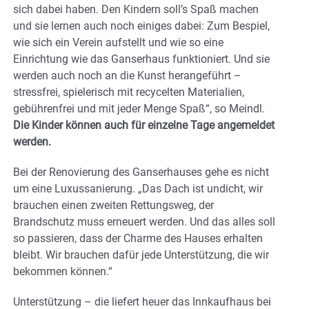
sich dabei haben. Den Kindern soll’s Spaß machen
und sie lernen auch noch einiges dabei: Zum Bespiel,
wie sich ein Verein aufstellt und wie so eine
Einrichtung wie das Ganserhaus funktioniert. Und sie
werden auch noch an die Kunst herangeführt –
stressfrei, spielerisch mit recycelten Materialien,
gebührenfrei und mit jeder Menge Spaß“, so Meindl.
Die Kinder können auch für einzelne Tage angemeldet
werden.
Bei der Renovierung des Ganserhauses gehe es nicht
um eine Luxussanierung. „Das Dach ist undicht, wir
brauchen einen zweiten Rettungsweg, der
Brandschutz muss erneuert werden. Und das alles soll
so passieren, dass der Charme des Hauses erhalten
bleibt. Wir brauchen dafür jede Unterstützung, die wir
bekommen können.“
Unterstützung – die liefert heuer das Innkaufhaus bei