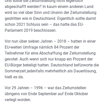
Und sollte die Zeitumstellung nicht eigentlich
abgeschafft werden? In kaum einem anderen Land
wird so viel über Sinn und Unsinn der Zeitumstellung
gestritten wie in Deutschland. Eigentlich sollte damit
schon 2021 Schluss sein – das hatte das EU-
Parlament 2019 beschlossen.
Vor nun über sieben Jahren – 2018 – hatten in einer
EU-weiten Umfrage nämlich 84 Prozent der
Teilnehmer für eine Abschaffung der Zeitumstellung
gevotet. Auch wenn sich nur knapp ein Prozent der
EU-Bürger beteiligt hatten. Deutschland befürworte die
Sommerzeit jedenfalls mehrheitlich als Dauerlösung,
hieß es da.
Vor 29 Jahren – 1996 – war das Zeitumstellen
übrigens von Ende September auf Ende Oktober
verlegt worden.