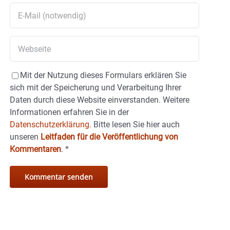
Mit der Nutzung dieses Formulars erklären Sie
sich mit der Speicherung und Verarbeitung Ihrer
Daten durch diese Website einverstanden. Weitere
Informationen erfahren Sie in der
Datenschutzerklärung.
Bitte lesen Sie hier auch
unseren
Leitfaden für die Veröffentlichung von
Kommentaren
.
*