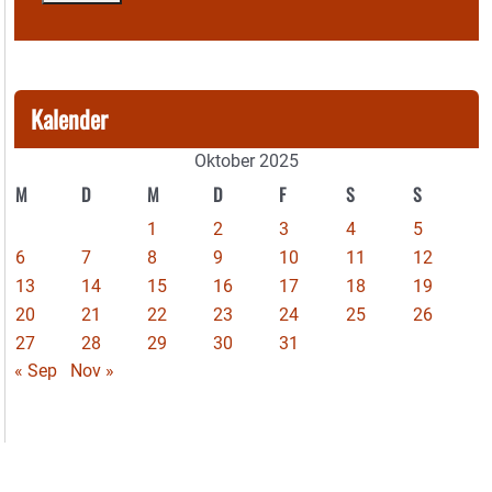
Kalender
Oktober 2025
M
D
M
D
F
S
S
1
2
3
4
5
6
7
8
9
10
11
12
13
14
15
16
17
18
19
20
21
22
23
24
25
26
27
28
29
30
31
« Sep
Nov »