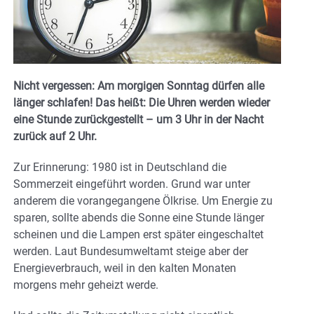
Nicht vergessen: Am morgigen Sonntag dürfen alle
länger schlafen! Das heißt: Die Uhren werden wieder
eine Stunde zurückgestellt – um 3 Uhr in der Nacht
zurück auf 2 Uhr.
Zur Erinnerung: 1980 ist in Deutschland die
Sommerzeit eingeführt worden. Grund war unter
anderem die vorangegangene Ölkrise. Um Energie zu
sparen, sollte abends die Sonne eine Stunde länger
scheinen und die Lampen erst später eingeschaltet
werden. Laut Bundesumweltamt steige aber der
Energieverbrauch, weil in den kalten Monaten
morgens mehr geheizt werde.