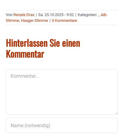
Von
Renate Drax
|
Sa. 25.10.2025 - 9:02
|
Kategorien:
.
,
Aib-
Stimme
,
Haager-Stimme
|
0 Kommentare
Hinterlassen Sie einen
Kommentar
Kommentar