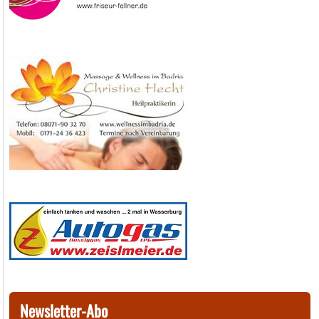
Newsletter-Abo