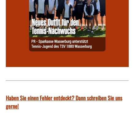
Haben Sie einen Fehler entdeckt? Dann schreiben Sie uns
gerne!