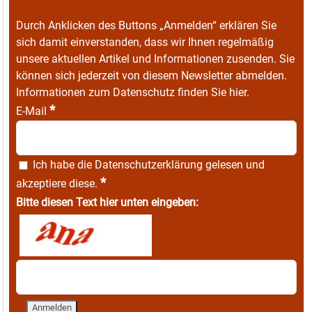
Durch Anklicken des Buttons „Anmelden“ erklären Sie
sich damit einverstanden, dass wir Ihnen regelmäßig
unsere aktuellen Artikel und Informationen zusenden. Sie
können sich jederzeit von diesem Newsletter abmelden.
Informationen zum Datenschutz finden Sie
hier
.
*
E-Mail
Ich habe die
Datenschutzerklärung
gelesen und
*
akzeptiere diese.
Bitte diesen Text hier unten eingeben: