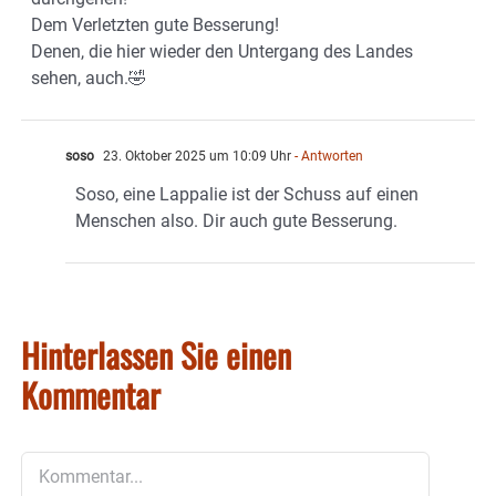
Dem Verletzten gute Besserung!
Denen, die hier wieder den Untergang des Landes
sehen, auch.🤣
soso
23. Oktober 2025 um 10:09 Uhr
- Antworten
Soso, eine Lappalie ist der Schuss auf einen
Menschen also. Dir auch gute Besserung.
Hinterlassen Sie einen
Kommentar
Kommentar