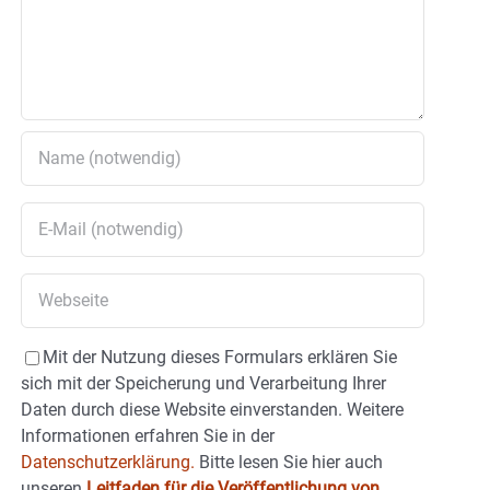
Mit der Nutzung dieses Formulars erklären Sie
sich mit der Speicherung und Verarbeitung Ihrer
Daten durch diese Website einverstanden. Weitere
Informationen erfahren Sie in der
Datenschutzerklärung.
Bitte lesen Sie hier auch
unseren
Leitfaden für die Veröffentlichung von