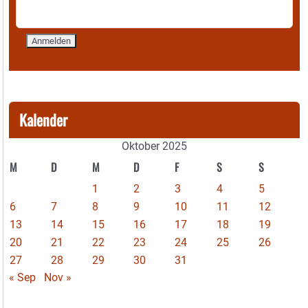
Kalender
Oktober 2025
M
D
M
D
F
S
S
1
2
3
4
5
6
7
8
9
10
11
12
13
14
15
16
17
18
19
20
21
22
23
24
25
26
27
28
29
30
31
« Sep
Nov »