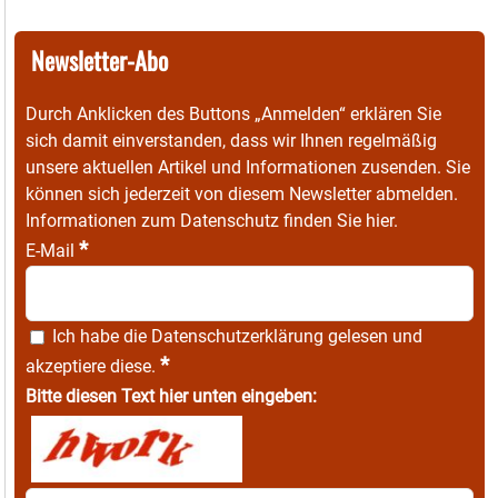
Newsletter-Abo
Durch Anklicken des Buttons „Anmelden“ erklären Sie
sich damit einverstanden, dass wir Ihnen regelmäßig
unsere aktuellen Artikel und Informationen zusenden. Sie
können sich jederzeit von diesem Newsletter abmelden.
Informationen zum Datenschutz finden Sie
hier
.
*
E-Mail
Ich habe die
Datenschutzerklärung
gelesen und
*
akzeptiere diese.
Bitte diesen Text hier unten eingeben: