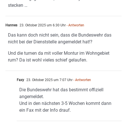
stecken …
Hannes
23. Oktober 2025 um 6:30 Uhr
- Antworten
Das kann doch nicht sein, dass die Bundeswehr das
nicht bei der Dienststelle angemeldet hat!?
Und die turnen da mit voller Montur im Wohngebiet
rum? Da ist wohl vieles schief gelaufen.
Faxy
23. Oktober 2025 um 7:07 Uhr
- Antworten
Die Bundeswehr hat das bestimmt offiziell
angemeldet.
Und in den nächsten 3-5 Wochen kommt dann
ein Fax mit der Info drauf.