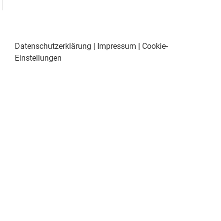
Datenschutzerklärung
|
Impressum
|
Cookie-
Einstellungen