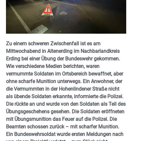
Zu einem schweren Zwischenfall ist es am
Mittwochabend in Altenerding im Nachbarlandkreis
Erding bei einer Übung der Bundeswehr gekommen.
Wie verschiedene Medien berichten, waren
vermummte Soldaten im Ortsbereich bewaffnet, aber
ohne scharfe Munition unterwegs. Ein Anwohner, der
die Vermummten in der Hohenlindener Straße nicht
als übende Soldaten erkannte, informierte die Polizei.
Die rückte an und wurde von den Soldaten als Teil des
Übungsgeschehens gesehen. Die Soldaten eröffneten
mit Übungsmunition das Feuer auf die Polizei. Die
Beamten schossen zurück – mit scharfer Munition.
Ein Bundeswehrsoldat wurde ersten Meldungen nach