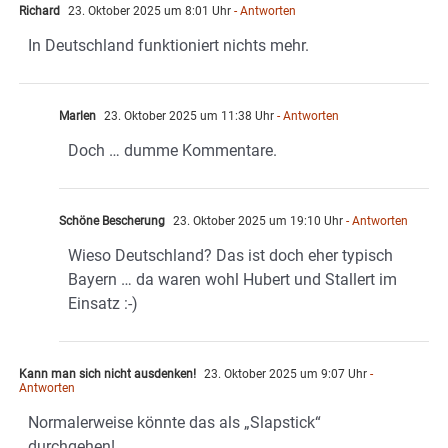
Richard
23. Oktober 2025 um 8:01 Uhr
- Antworten
In Deutschland funktioniert nichts mehr.
Marlen
23. Oktober 2025 um 11:38 Uhr
- Antworten
Doch … dumme Kommentare.
Schöne Bescherung
23. Oktober 2025 um 19:10 Uhr
- Antworten
Wieso Deutschland? Das ist doch eher typisch
Bayern … da waren wohl Hubert und Stallert im
Einsatz :-)
Kann man sich nicht ausdenken!
23. Oktober 2025 um 9:07 Uhr
-
Antworten
Normalerweise könnte das als „Slapstick“
durchgehen!